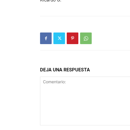
DEJA UNA RESPUESTA