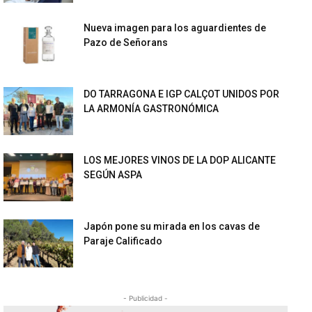
Nueva imagen para los aguardientes de
Pazo de Señorans
DO TARRAGONA E IGP CALÇOT UNIDOS POR
LA ARMONÍA GASTRONÓMICA
LOS MEJORES VINOS DE LA DOP ALICANTE
SEGÚN ASPA
Japón pone su mirada en los cavas de
Paraje Calificado
- Publicidad -