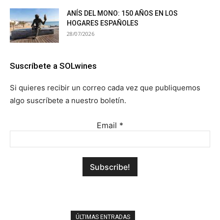
ANÍS DEL MONO: 150 AÑOS EN LOS
HOGARES ESPAÑOLES
28/07/2026
Suscríbete a SOLwines
Si quieres recibir un correo cada vez que publiquemos
algo suscríbete a nuestro boletín.
Email
*
ÚLTIMAS ENTRADAS