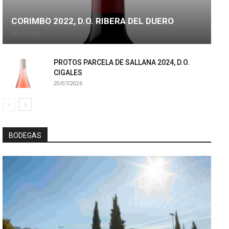
CORIMBO 2022, D.O. RIBERA DEL DUERO
22/07/2026
PROTOS PARCELA DE SALLANA 2024, D.O.
CIGALES
20/07/2026
BODEGAS