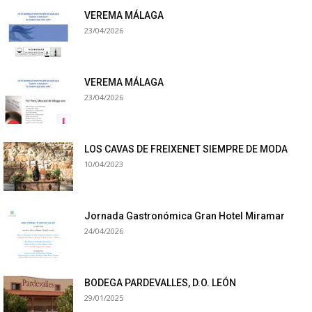
VEREMA MÁLAGA
23/04/2026
VEREMA MÁLAGA
23/04/2026
LOS CAVAS DE FREIXENET SIEMPRE DE MODA
10/04/2023
Jornada Gastronómica Gran Hotel Miramar
24/04/2026
BODEGA PARDEVALLES, D.O. LEÓN
29/01/2025