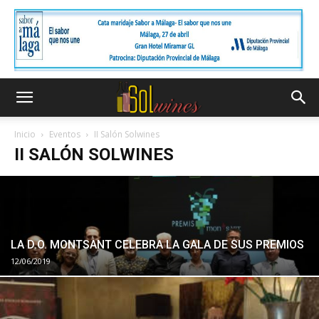
Inicio
Eventos
II Salón Solwines
II SALÓN SOLWINES
LA D.O. MONTSANT CELEBRA LA GALA DE SUS PREMIOS
12/06/2019