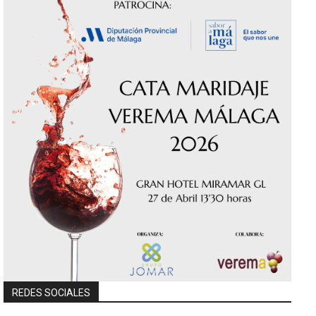
REDES SOCIALES