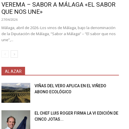
VEREMA – SABOR A MÁLAGA «EL SABOR
QUE NOS UNE»
27/04/2026
Málaga, abril de 2026.-Los vinos de Málaga, bajo la denominación
de la Diputación de Málaga, “Sabor a Málaga” – “El sabor que nos
une”,...
AL AZAR
VIÑAS DEL VERO APLICA EN EL VIÑEDO
ABONO ECOLÓGICO
EL CHEF LUIS ROGER FIRMA LA VI EDICIÓN DE
CINCO JOTAS...