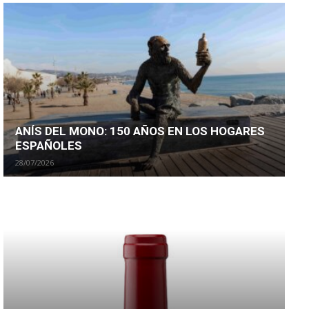
ANÍS DEL MONO: 150 AÑOS EN LOS HOGARES
ESPAÑOLES
28/07/2026