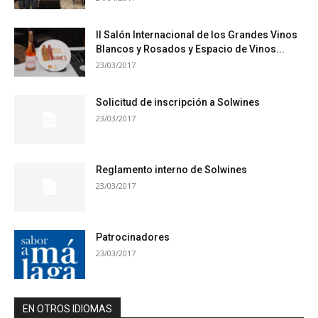
II Salón Internacional de los Grandes Vinos
Blancos y Rosados y Espacio de Vinos...
23/03/2017
Solicitud de inscripción a Solwines
23/03/2017
Reglamento interno de Solwines
23/03/2017
Patrocinadores
23/03/2017
EN OTROS IDIOMAS