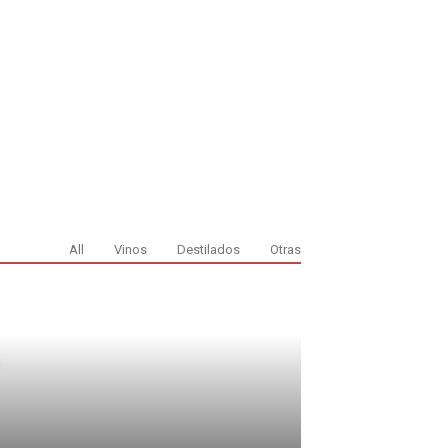
All
Vinos
Destilados
Otras