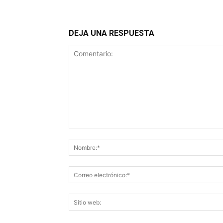
DEJA UNA RESPUESTA