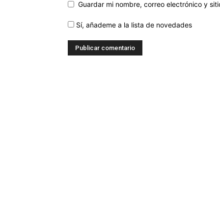
Guardar mi nombre, correo electrónico y si
Sí, añademe a la lista de novedades