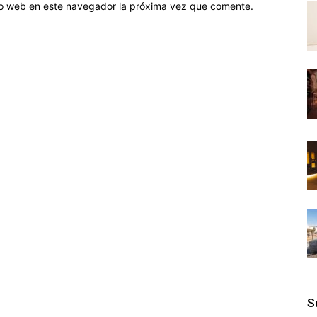
tio web en este navegador la próxima vez que comente.
S