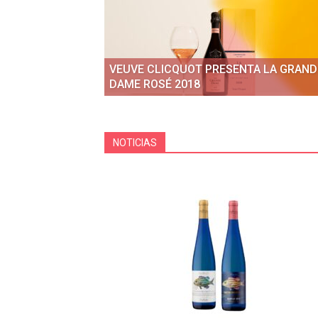
VEUVE CLICQUOT PRESENTA LA GRAND
DAME ROSÉ 2018
NOTICIAS