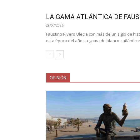
LA GAMA ATLÁNTICA DE FAUS
29/07/2026
Faustino Rivero Ulecia con más de un siglo de hi
esta época del año su gama de blancos atlánticos
OPINIÓN