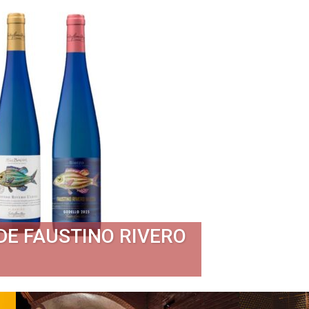
DE FAUSTINO RIVERO