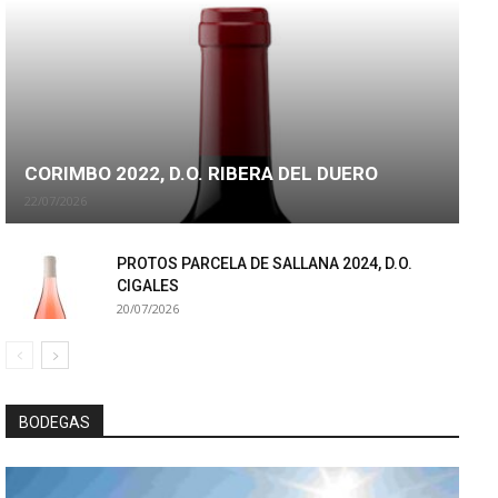
CORIMBO 2022, D.O. RIBERA DEL DUERO
22/07/2026
PROTOS PARCELA DE SALLANA 2024, D.O.
CIGALES
20/07/2026
BODEGAS