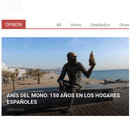
OPINIÓN
All
Vinos
Destilados
Otras
ANÍS DEL MONO: 150 AÑOS EN LOS HOGARES
ESPAÑOLES
28/07/2026