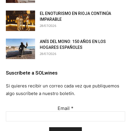
EL ENOTURISMO EN RIOJA CONTINÚA
IMPARABLE
28/07/2026
ANÍS DEL MONO: 150 AÑOS EN LOS
HOGARES ESPAÑOLES
28/07/2026
Suscríbete a SOLwines
Si quieres recibir un correo cada vez que publiquemos
algo suscríbete a nuestro boletín.
Email
*