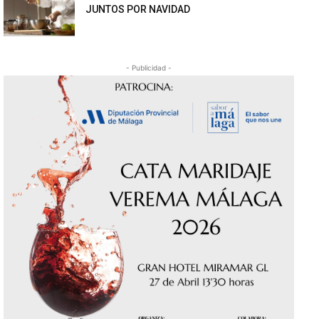
JUNTOS POR NAVIDAD
- Publicidad -