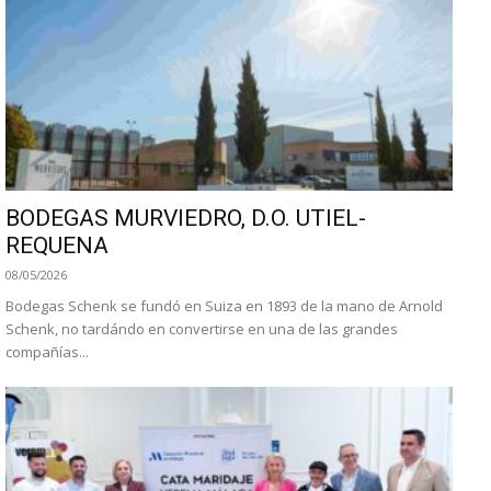
BODEGAS MURVIEDRO, D.O. UTIEL-
REQUENA
08/05/2026
Bodegas Schenk se fundó en Suiza en 1893 de la mano de Arnold
Schenk, no tardándo en convertirse en una de las grandes
compañías...