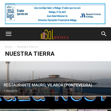
Inicio
Nuestra Tierra
NUESTRA TIERRA
RESTAURANTE MAURO, VILABOA (PONTEVEDRA)
17/06/2019