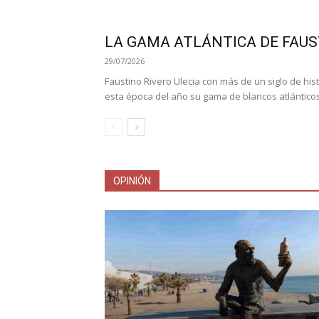
LA GAMA ATLÁNTICA DE FAUS
29/07/2026
Faustino Rivero Ulecia con más de un siglo de hi
esta época del año su gama de blancos atlánticos
OPINIÓN