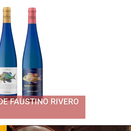
DE FAUSTINO RIVERO