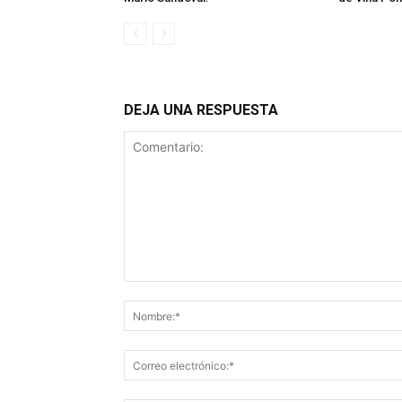
DEJA UNA RESPUESTA