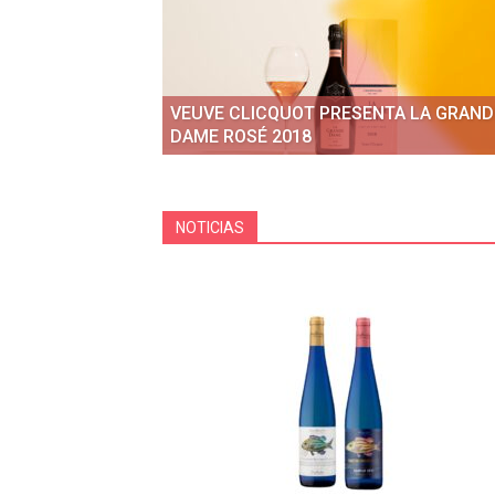
VEUVE CLICQUOT PRESENTA LA GRAND
DAME ROSÉ 2018
NOTICIAS