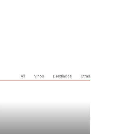
All
Vinos
Destilados
Otras