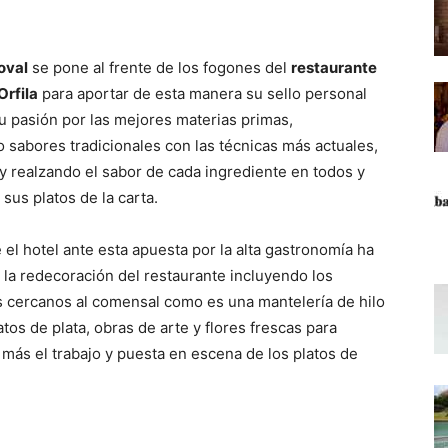
oval
se pone al frente de los fogones del
restaurante
Orfila
para aportar de esta manera su sello personal
u pasión por las mejores materias primas,
 sabores tradicionales con las técnicas más actuales,
y realzando el sabor de cada ingrediente en todos y
sus platos de la carta.
 el hotel ante esta apuesta por la alta gastronomía ha
 la redecoración del restaurante incluyendo los
s cercanos al comensal como es una mantelería de hilo
latos de plata, obras de arte y flores frescas para
 más el trabajo y puesta en escena de los platos de