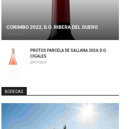
CORIMBO 2022, D.O. RIBERA DEL DUERO
22/07/2026
PROTOS PARCELA DE SALLANA 2024, D.O.
CIGALES
20/07/2026
BODEGAS