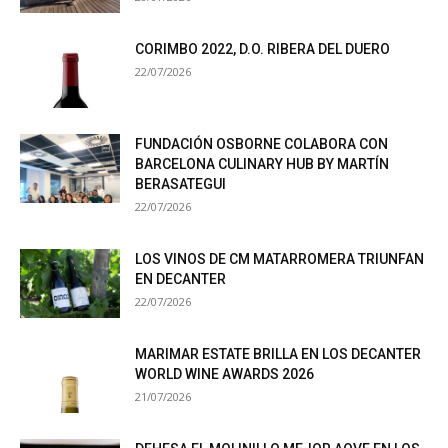
CORIMBO 2022, D.O. RIBERA DEL DUERO
22/07/2026
FUNDACIÓN OSBORNE COLABORA CON
BARCELONA CULINARY HUB BY MARTÍN
BERASATEGUI
22/07/2026
LOS VINOS DE CM MATARROMERA TRIUNFAN
EN DECANTER
22/07/2026
MARIMAR ESTATE BRILLA EN LOS DECANTER
WORLD WINE AWARDS 2026
21/07/2026