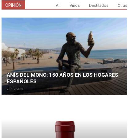
OPINIÓN
All
Vinos
Destilados
Otras
ANÍS DEL MONO: 150 AÑOS EN LOS HOGARES
ESPAÑOLES
28/07/2026