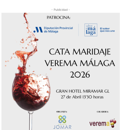
- Publicidad -