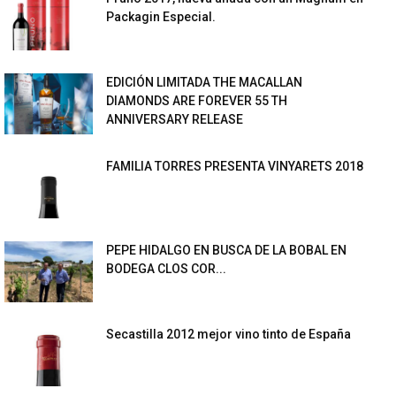
Packagin Especial.
EDICIÓN LIMITADA THE MACALLAN
DIAMONDS ARE FOREVER 55 TH
ANNIVERSARY RELEASE
FAMILIA TORRES PRESENTA VINYARETS 2018
PEPE HIDALGO EN BUSCA DE LA BOBAL EN
BODEGA CLOS COR...
Secastilla 2012 mejor vino tinto de España