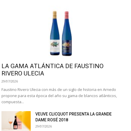
LA GAMA ATLÁNTICA DE FAUSTINO
RIVERO ULECIA
29/07/2026
Faustino Rivero Ulecia con más de un siglo de historia en Arnedo
propone para esta época del año su gama de blancos atlánticos,
compuesta...
VEUVE CLICQUOT PRESENTA LA GRANDE
DAME ROSÉ 2018
29/07/2026