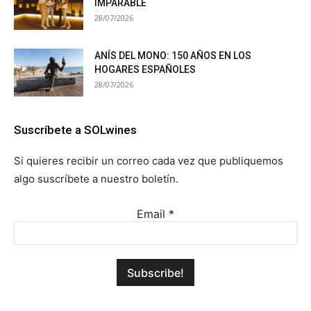
IMPARABLE
28/07/2026
ANÍS DEL MONO: 150 AÑOS EN LOS
HOGARES ESPAÑOLES
28/07/2026
Suscríbete a SOLwines
Si quieres recibir un correo cada vez que publiquemos
algo suscríbete a nuestro boletín.
Email
*