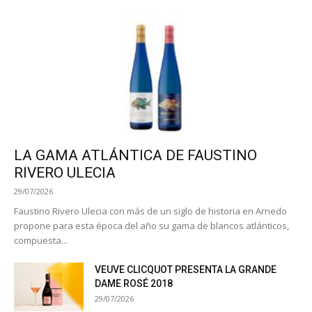
LA GAMA ATLÁNTICA DE FAUSTINO
RIVERO ULECIA
29/07/2026
Faustino Rivero Ulecia con más de un siglo de historia en Arnedo
propone para esta época del año su gama de blancos atlánticos,
compuesta...
VEUVE CLICQUOT PRESENTA LA GRANDE
DAME ROSÉ 2018
29/07/2026