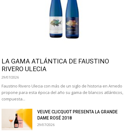
LA GAMA ATLÁNTICA DE FAUSTINO
RIVERO ULECIA
29/07/2026
Faustino Rivero Ulecia con más de un siglo de historia en Arnedo
propone para esta época del año su gama de blancos atlánticos,
compuesta...
VEUVE CLICQUOT PRESENTA LA GRANDE
DAME ROSÉ 2018
29/07/2026