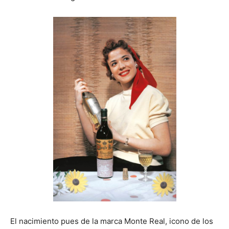
El nacimiento pues de la marca Monte Real, icono de los