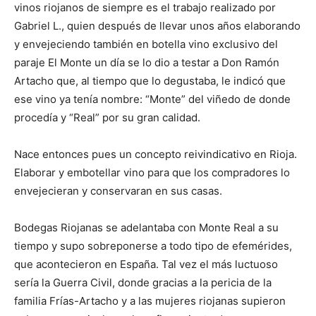
vinos riojanos de siempre es el trabajo realizado por
Gabriel L., quien después de llevar unos años elaborando
y envejeciendo también en botella vino exclusivo del
paraje El Monte un día se lo dio a testar a Don Ramón
Artacho que, al tiempo que lo degustaba, le indicó que
ese vino ya tenía nombre: “Monte” del viñedo de donde
procedía y “Real” por su gran calidad.
Nace entonces pues un concepto reivindicativo en Rioja.
Elaborar y embotellar vino para que los compradores lo
envejecieran y conservaran en sus casas.
Bodegas Riojanas se adelantaba con Monte Real a su
tiempo y supo sobreponerse a todo tipo de efemérides,
que acontecieron en España. Tal vez el más luctuoso
sería la Guerra Civil, donde gracias a la pericia de la
familia Frías-Artacho y a las mujeres riojanas supieron