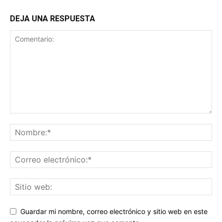
DEJA UNA RESPUESTA
Guardar mi nombre, correo electrónico y sitio web en este