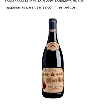
sobreponerse incluso al confiscamiento de sus
maquinarias para usarlas con fines bélicos.