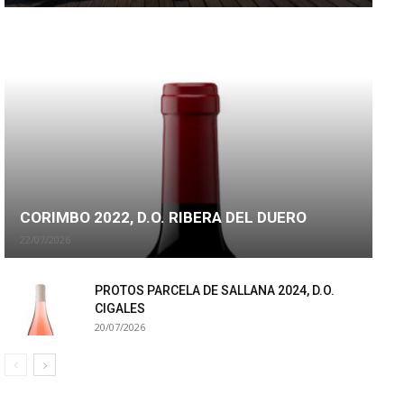
CORIMBO 2022, D.O. RIBERA DEL DUERO
22/07/2026
PROTOS PARCELA DE SALLANA 2024, D.O.
CIGALES
20/07/2026