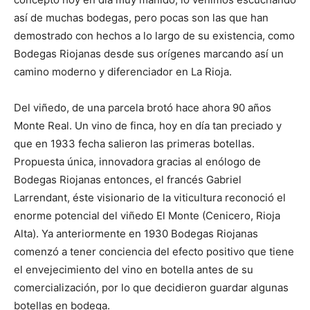
así de muchas bodegas, pero pocas son las que han
demostrado con hechos a lo largo de su existencia, como
Bodegas Riojanas desde sus orígenes marcando así un
camino moderno y diferenciador en La Rioja.
Del viñedo, de una parcela brotó hace ahora 90 años
Monte Real. Un vino de finca, hoy en día tan preciado y
que en 1933 fecha salieron las primeras botellas.
Propuesta única, innovadora gracias al enólogo de
Bodegas Riojanas entonces, el francés Gabriel
Larrendant, éste visionario de la viticultura reconoció el
enorme potencial del viñedo El Monte (Cenicero, Rioja
Alta). Ya anteriormente en 1930 Bodegas Riojanas
comenzó a tener conciencia del efecto positivo que tiene
el envejecimiento del vino en botella antes de su
comercialización, por lo que decidieron guardar algunas
botellas en bodega.