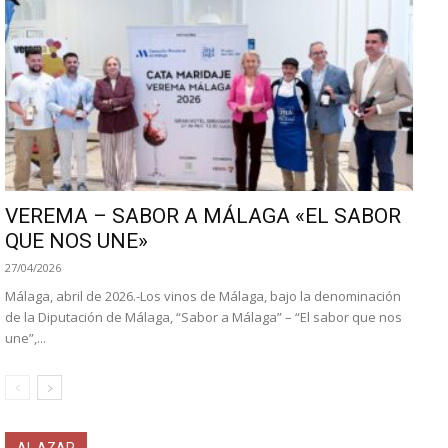
VEREMA – SABOR A MÁLAGA «EL SABOR
QUE NOS UNE»
27/04/2026
Málaga, abril de 2026.-Los vinos de Málaga, bajo la denominación
de la Diputación de Málaga, “Sabor a Málaga” – “El sabor que nos
une”,...