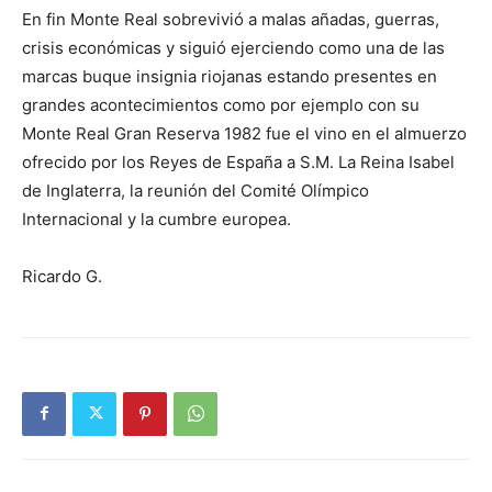
En fin Monte Real sobrevivió a malas añadas, guerras,
crisis económicas y siguió ejerciendo como una de las
marcas buque insignia riojanas estando presentes en
grandes acontecimientos como por ejemplo con su
Monte Real Gran Reserva 1982 fue el vino en el almuerzo
ofrecido por los Reyes de España a S.M. La Reina Isabel
de Inglaterra, la reunión del Comité Olímpico
Internacional y la cumbre europea.
Ricardo G.