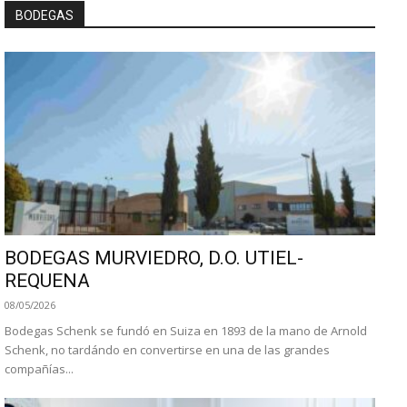
BODEGAS
BODEGAS MURVIEDRO, D.O. UTIEL-
REQUENA
08/05/2026
Bodegas Schenk se fundó en Suiza en 1893 de la mano de Arnold
Schenk, no tardándo en convertirse en una de las grandes
compañías...