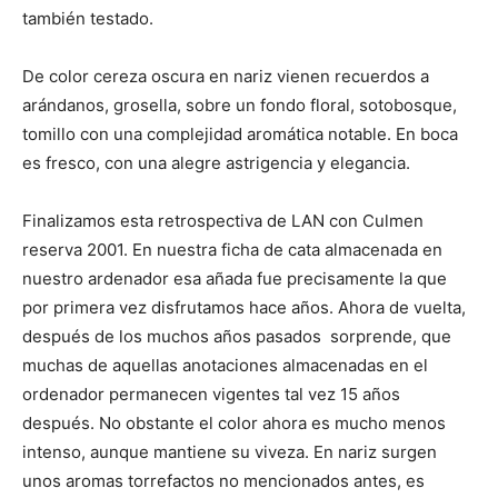
también testado.
De color cereza oscura en nariz vienen recuerdos a
arándanos, grosella, sobre un fondo floral, sotobosque,
tomillo con una complejidad aromática notable. En boca
es fresco, con una alegre astrigencia y elegancia.
Finalizamos esta retrospectiva de LAN con Culmen
reserva 2001. En nuestra ficha de cata almacenada en
nuestro ardenador esa añada fue precisamente la que
por primera vez disfrutamos hace años. Ahora de vuelta,
después de los muchos años pasados sorprende, que
muchas de aquellas anotaciones almacenadas en el
ordenador permanecen vigentes tal vez 15 años
después. No obstante el color ahora es mucho menos
intenso, aunque mantiene su viveza. En nariz surgen
unos aromas torrefactos no mencionados antes, es