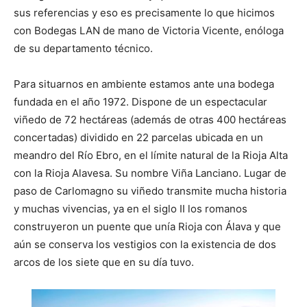
sus referencias y eso es precisamente lo que hicimos
con Bodegas LAN de mano de Victoria Vicente, enóloga
de su departamento técnico.
Para situarnos en ambiente estamos ante una bodega
fundada en el año 1972. Dispone de un espectacular
viñedo de 72 hectáreas (además de otras 400 hectáreas
concertadas) dividido en 22 parcelas ubicada en un
meandro del Río Ebro, en el límite natural de la Rioja Alta
con la Rioja Alavesa. Su nombre Viña Lanciano. Lugar de
paso de Carlomagno su viñedo transmite mucha historia
y muchas vivencias, ya en el siglo II los romanos
construyeron un puente que unía Rioja con Álava y que
aún se conserva los vestigios con la existencia de dos
arcos de los siete que en su día tuvo.