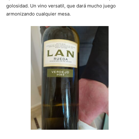
golosidad. Un vino versatil, que dará mucho juego
armonizando cualquier mesa.