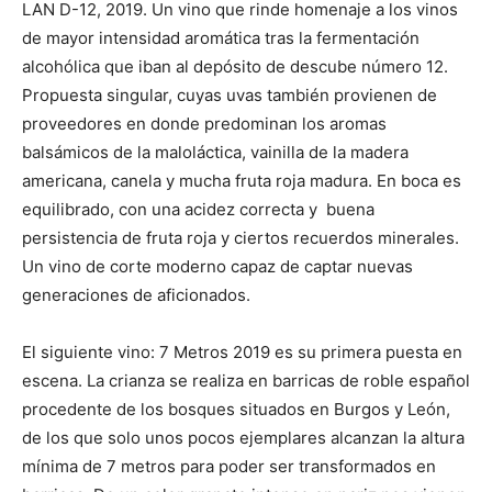
LAN D-12, 2019. Un vino que rinde homenaje a los vinos
de mayor intensidad aromática tras la fermentación
alcohólica que iban al depósito de descube número 12.
Propuesta singular, cuyas uvas también provienen de
proveedores en donde predominan los aromas
balsámicos de la maloláctica, vainilla de la madera
americana, canela y mucha fruta roja madura. En boca es
equilibrado, con una acidez correcta y buena
persistencia de fruta roja y ciertos recuerdos minerales.
Un vino de corte moderno capaz de captar nuevas
generaciones de aficionados.
El siguiente vino: 7 Metros 2019 es su primera puesta en
escena. La crianza se realiza en barricas de roble español
procedente de los bosques situados en Burgos y León,
de los que solo unos pocos ejemplares alcanzan la altura
mínima de 7 metros para poder ser transformados en