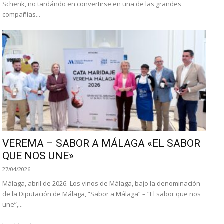
Schenk, no tardándo en convertirse en una de las grandes
compañías...
VEREMA – SABOR A MÁLAGA «EL SABOR
QUE NOS UNE»
27/04/2026
Málaga, abril de 2026.-Los vinos de Málaga, bajo la denominación
de la Diputación de Málaga, “Sabor a Málaga” – “El sabor que nos
une”,...