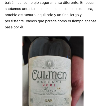
balsámico, complejo seguramente diferente. En boca
anotamos unos taninos amielados, como lo es ahora,
notable estructura, equilibrio y un final largo y
persistente. Vamos que parece como el tiempo apenas
pasa por él.