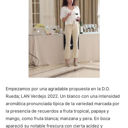
Empezamos por una agradable propuesta en la D.O.
Rueda; LAN Verdejo 2022. Un blanco con una intensidad
aromática pronunciada típica de la variedad marcada por
la presencia de recuerdos a fruta tropical, papaya y
mango, como fruta blanca; manzana y pera. En boca
apareció su notable frescura con cierta acidez y