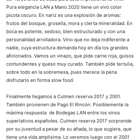
Pura elegancia LAN a Mano 2020 tiene un vivo color
picota oscuro. En nariz es una explosión de aromas:
frutos del bosque, grosella, mora y cierta mineralidad. En
boca es potente, sedoso, bien estructurado y con una
personalidad arrolladora. Vino que no deja indiferente a
nadie, cuya estructura demanda hoy en día los grandes
aficionados. Vamos un vinazo, que pide carne roja, guisos
contundentes y queso muy curado. También pide tertulia,
sobre todo en la sobremesa, pues merece la pena
disfrutarlo en forma slow food.
Finalmente llegamos a Culmen reserva 2017 y 2001.
También provienen de Pago El Rincón. Posiblemente la
máxima respuesta de Bodegas LAN entre los vinos
superlativos españoles. Culmen reserva 2017 sorprende
por su juventud a pesar de su añada, lo que sugiere, que
tiene una vida amplísima. Lo veremos luego con el 2001