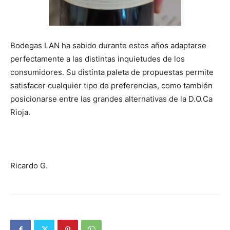
Bodegas LAN ha sabido durante estos años adaptarse
perfectamente a las distintas inquietudes de los
consumidores. Su distinta paleta de propuestas permite
satisfacer cualquier tipo de preferencias, como también
posicionarse entre las grandes alternativas de la D.O.Ca
Rioja.
Ricardo G.