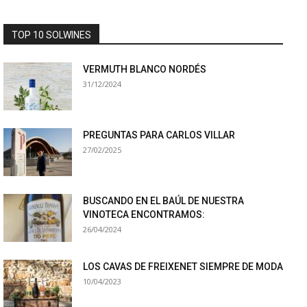
TOP 10 SOLWINES
VERMUTH BLANCO NORDÉS
31/12/2024
PREGUNTAS PARA CARLOS VILLAR
27/02/2025
BUSCANDO EN EL BAÚL DE NUESTRA
VINOTECA ENCONTRAMOS:
26/04/2024
LOS CAVAS DE FREIXENET SIEMPRE DE MODA
10/04/2023