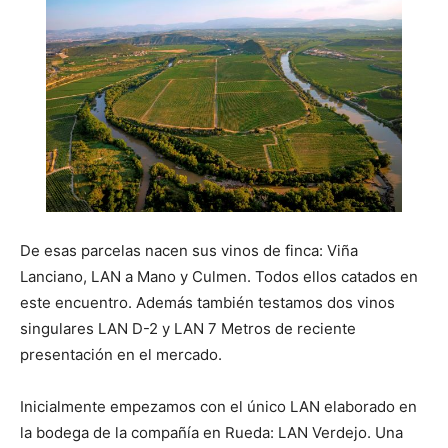
De esas parcelas nacen sus vinos de finca: Viña
Lanciano, LAN a Mano y Culmen. Todos ellos catados en
este encuentro. Además también testamos dos vinos
singulares LAN D-2 y LAN 7 Metros de reciente
presentación en el mercado.
Inicialmente empezamos con el único LAN elaborado en
la bodega de la compañía en Rueda: LAN Verdejo. Una