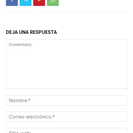
DEJA UNA RESPUESTA