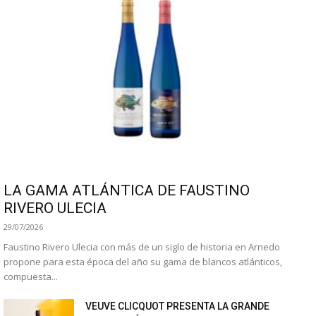
LA GAMA ATLÁNTICA DE FAUSTINO
RIVERO ULECIA
29/07/2026
Faustino Rivero Ulecia con más de un siglo de historia en Arnedo
propone para esta época del año su gama de blancos atlánticos,
compuesta...
VEUVE CLICQUOT PRESENTA LA GRANDE