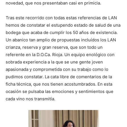
novedad, que nos presentaban casi en primicia.
Tras este recorrido con todas estas referencias de LAN
hemos de constatar el estupendo estado de salud de una
bodega que acaba de cumplir los 50 años de existencia.
Un abanico tan amplio de propuestas incluídos los LAN
crianza, reserva y gran reserva, que son todo un
referente en la D.O.Ca. Rioja. Un equipo enológico con
sobrada experiencia a la que se une gente joven
apasionada y comprometida con su trabajo como lo
pudimos constatar. La cata libre de comentarios de la
ficha técnica, que nos tienen acostumbrados. En esta
ocasión se pulsaba las emociones y sentimientos que
cada vino nos transmitía.