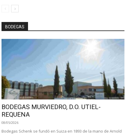
BODEGAS
BODEGAS MURVIEDRO, D.O. UTIEL-
REQUENA
08/05/2026
Bodegas Schenk se fundó en Suiza en 1893 de la mano de Arnold