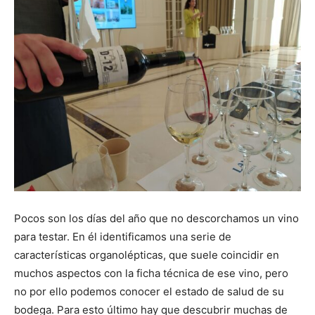
Pocos son los días del año que no descorchamos un vino
para testar. En él identificamos una serie de
características organolépticas, que suele coincidir en
muchos aspectos con la ficha técnica de ese vino, pero
no por ello podemos conocer el estado de salud de su
bodega. Para esto último hay que descubrir muchas de