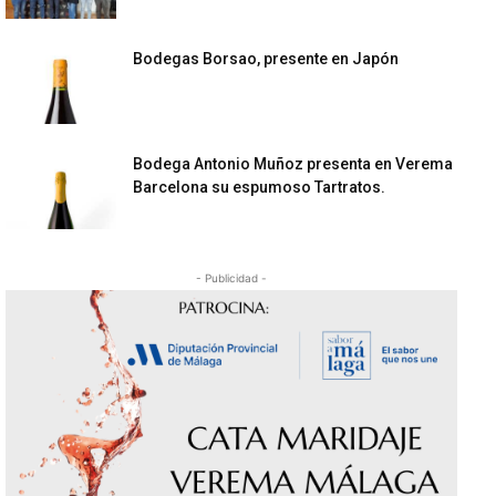
Bodegas Borsao, presente en Japón
Bodega Antonio Muñoz presenta en Verema
Barcelona su espumoso Tartratos.
- Publicidad -