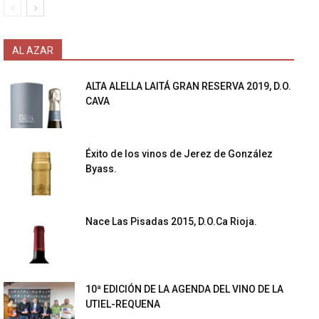
AL AZAR
ALTA ALELLA LAITÁ GRAN RESERVA 2019, D.O.
CAVA
Éxito de los vinos de Jerez de González
Byass.
Nace Las Pisadas 2015, D.O.Ca Rioja.
10ª EDICIÓN DE LA AGENDA DEL VINO DE LA
UTIEL-REQUENA