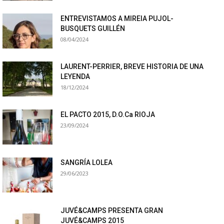
ENTREVISTAMOS A MIREIA PUJOL-
BUSQUETS GUILLÉN
08/04/2024
LAURENT-PERRIER, BREVE HISTORIA DE UNA
LEYENDA
18/12/2024
EL PACTO 2015, D.O.Ca RIOJA
23/09/2024
SANGRÍA LOLEA
29/06/2023
JUVÉ&CAMPS PRESENTA GRAN
JUVÉ&CAMPS 2015