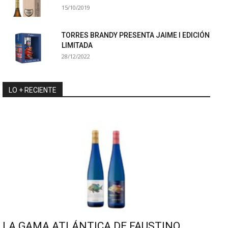
15/10/2019
TORRES BRANDY PRESENTA JAIME I EDICIÓN
LIMITADA
28/12/2022
LO + RECIENTE
LA GAMA ATLÁNTICA DE FAUSTINO