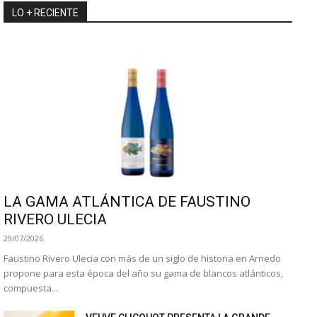
LO + RECIENTE
LA GAMA ATLÁNTICA DE FAUSTINO
RIVERO ULECIA
29/07/2026
Faustino Rivero Ulecia con más de un siglo de historia en Arnedo
propone para esta época del año su gama de blancos atlánticos,
compuesta...