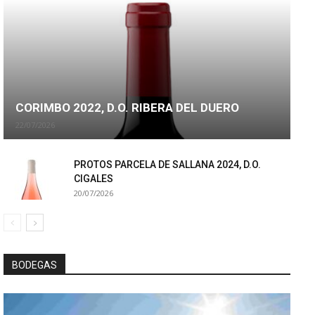
CORIMBO 2022, D.O. RIBERA DEL DUERO
22/07/2026
PROTOS PARCELA DE SALLANA 2024, D.O.
CIGALES
20/07/2026
BODEGAS