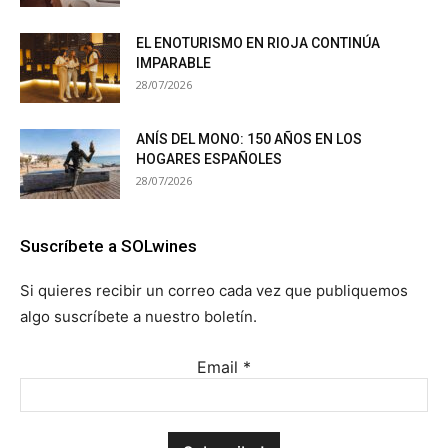
EL ENOTURISMO EN RIOJA CONTINÚA
IMPARABLE
28/07/2026
ANÍS DEL MONO: 150 AÑOS EN LOS
HOGARES ESPAÑOLES
28/07/2026
Suscríbete a SOLwines
Si quieres recibir un correo cada vez que publiquemos
algo suscríbete a nuestro boletín.
Email
*