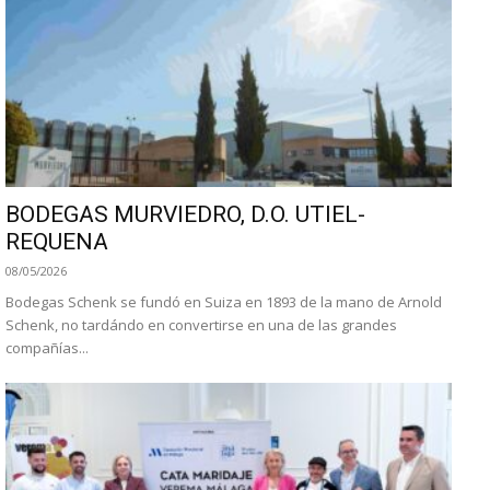
BODEGAS MURVIEDRO, D.O. UTIEL-
REQUENA
08/05/2026
Bodegas Schenk se fundó en Suiza en 1893 de la mano de Arnold
Schenk, no tardándo en convertirse en una de las grandes
compañías...