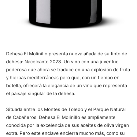
Dehesa El Molinillo presenta nueva añada de su tinto de
dehesa: Nacelcanto 2023. Un vino con una juventud
poderosa que ahora se traduce en una explosión de fruta
y hierbas mediterráneas pero que, con un tiempo en
botella, ofrecerá la elegancia de un vino que representa
el paisaje singular de la dehesa.
Situada entre los Montes de Toledo y el Parque Natural
de Cabañeros, Dehesa El Molinillo es ampliamente
conocida por la excelencia de sus aceites de oliva virgen
extra. Pero este enclave encierra mucho más, como su