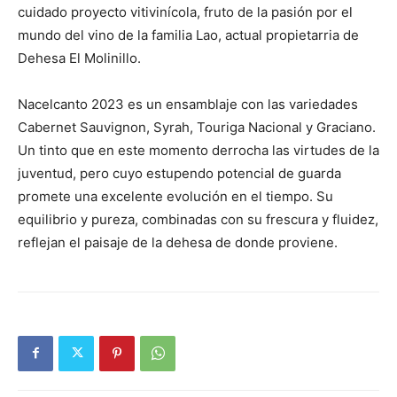
cuidado proyecto vitivinícola, fruto de la pasión por el
mundo del vino de la familia Lao, actual propietarria de
Dehesa El Molinillo.
Nacelcanto 2023 es un ensamblaje con las variedades
Cabernet Sauvignon, Syrah, Touriga Nacional y Graciano.
Un tinto que en este momento derrocha las virtudes de la
juventud, pero cuyo estupendo potencial de guarda
promete una excelente evolución en el tiempo. Su
equilibrio y pureza, combinadas con su frescura y fluidez,
reflejan el paisaje de la dehesa de donde proviene.