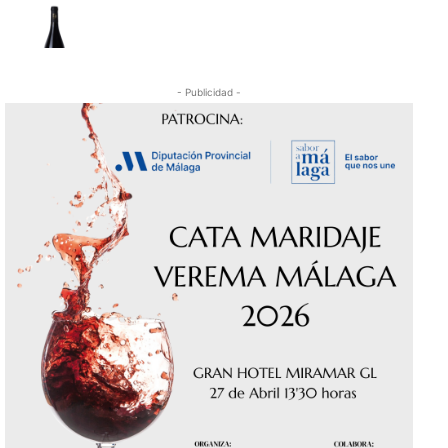
- Publicidad -