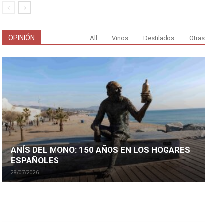
OPINIÓN
All
Vinos
Destilados
Otras
ANÍS DEL MONO: 150 AÑOS EN LOS HOGARES
ESPAÑOLES
28/07/2026