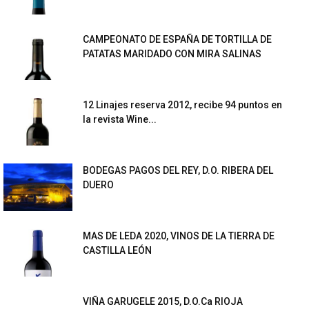
CAMPEONATO DE ESPAÑA DE TORTILLA DE
PATATAS MARIDADO CON MIRA SALINAS
12 Linajes reserva 2012, recibe 94 puntos en
la revista Wine...
BODEGAS PAGOS DEL REY, D.O. RIBERA DEL
DUERO
MAS DE LEDA 2020, VINOS DE LA TIERRA DE
CASTILLA LEÓN
VIÑA GARUGELE 2015, D.O.Ca RIOJA