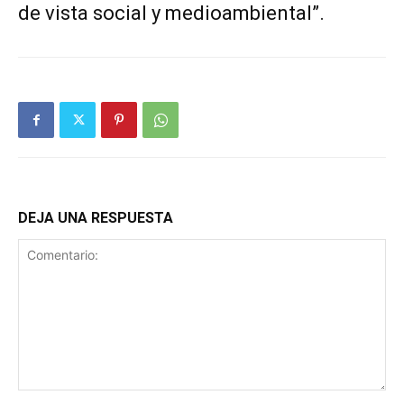
de vista social y medioambiental”.
DEJA UNA RESPUESTA