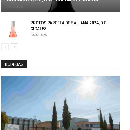
22/07/2026
PROTOS PARCELA DE SALLANA 2024, D.O.
CIGALES
20/07/2026
BODEGAS