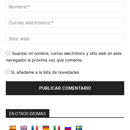
Guardar mi nombre, correo electrónico y sitio web en este
navegador la próxima vez que comente.
Sí, añademe a la lista de novedades
EN OTROS IDIOMAS