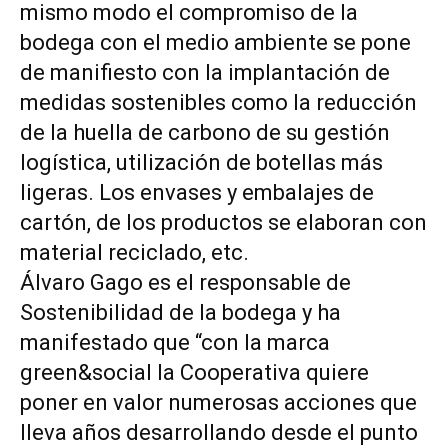
mismo modo el compromiso de la
bodega con el medio ambiente se pone
de manifiesto con la implantación de
medidas sostenibles como la reducción
de la huella de carbono de su gestión
logística, utilización de botellas más
ligeras. Los envases y embalajes de
cartón, de los productos se elaboran con
material reciclado, etc.
Álvaro Gago es el responsable de
Sostenibilidad de la bodega y ha
manifestado que “con la marca
green&social la Cooperativa quiere
poner en valor numerosas acciones que
lleva años desarrollando desde el punto