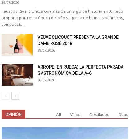
29/07/2026
Faustino Rivero Ulecia con más de un siglo de historia en Arnedo
propone para esta época del año su gama de blancos atlánticos,
compuesta...
VEUVE CLICQUOT PRESENTA LA GRANDE
DAME ROSÉ 2018
29/07/2026
ARROPE (EN RUEDA) LA PERFECTA PARADA
GASTRONÓMICA DE LA A-6
28/07/2026
OPINIÓN
All
Vinos
Destilados
Otras