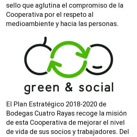
sello que aglutina el compromiso de la
Cooperativa por el respeto al
medioambiente y hacia las personas.
El Plan Estratégico 2018-2020 de
Bodegas Cuatro Rayas recoge la misión
de esta Cooperativa de mejorar el nivel
de vida de sus socios y trabajadores. Del