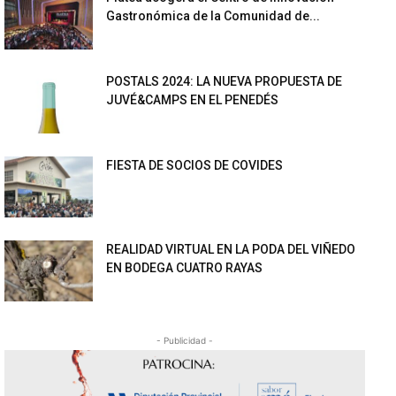
Gastronómica de la Comunidad de...
POSTALS 2024: LA NUEVA PROPUESTA DE
JUVÉ&CAMPS EN EL PENEDÉS
FIESTA DE SOCIOS DE COVIDES
REALIDAD VIRTUAL EN LA PODA DEL VIÑEDO
EN BODEGA CUATRO RAYAS
- Publicidad -