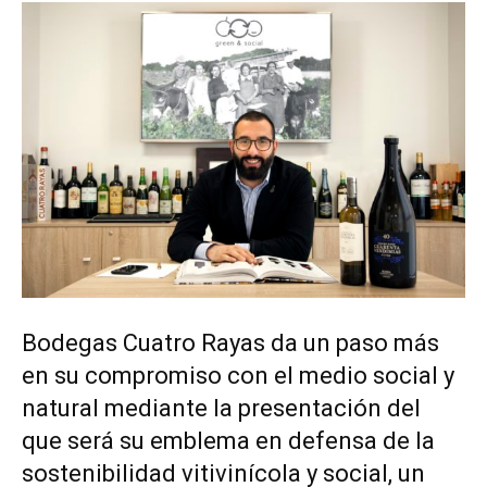
Bodegas Cuatro Rayas da un paso más
en su compromiso con el medio social y
natural mediante la presentación del
que será su emblema en defensa de la
sostenibilidad vitivinícola y social, un