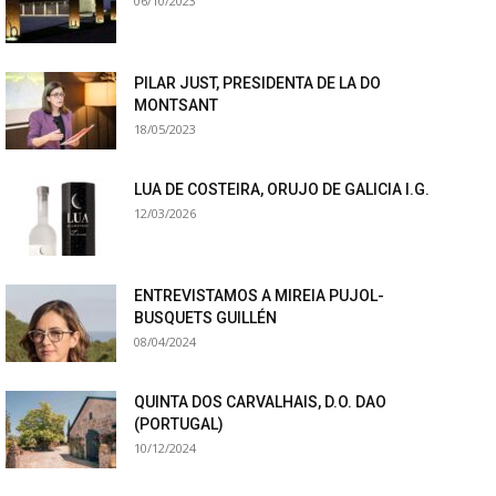
06/10/2023
PILAR JUST, PRESIDENTA DE LA DO
MONTSANT
18/05/2023
LUA DE COSTEIRA, ORUJO DE GALICIA I.G.
12/03/2026
ENTREVISTAMOS A MIREIA PUJOL-
BUSQUETS GUILLÉN
08/04/2024
QUINTA DOS CARVALHAIS, D.O. DAO
(PORTUGAL)
10/12/2024