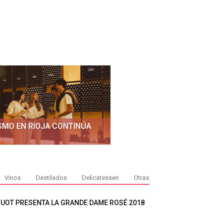
SMO EN RIOJA CONTINÚA
Vinos
Destilados
Delicatessen
Otras
QUOT PRESENTA LA GRANDE DAME ROSÉ 2018