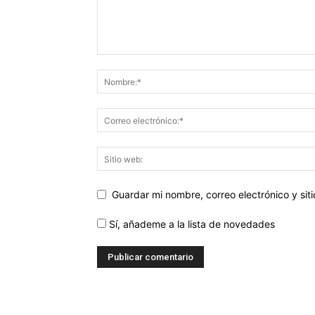
Guardar mi nombre, correo electrónico y si
Sí, añademe a la lista de novedades