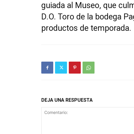
guiada al Museo, que culm
D.O. Toro de la bodega Pa
productos de temporada.
DEJA UNA RESPUESTA