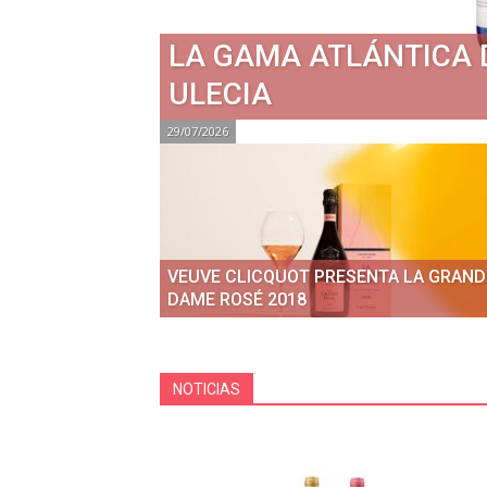
LA GAMA ATLÁNTICA 
ULECIA
29/07/2026
VEUVE CLICQUOT PRESENTA LA GRAND
DAME ROSÉ 2018
NOTICIAS