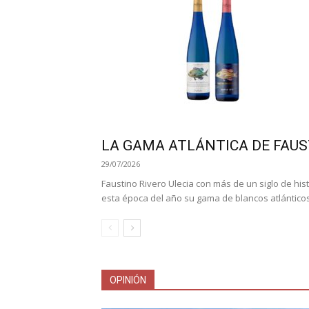
LA GAMA ATLÁNTICA DE FAUS
29/07/2026
Faustino Rivero Ulecia con más de un siglo de hi
esta época del año su gama de blancos atlánticos
OPINIÓN