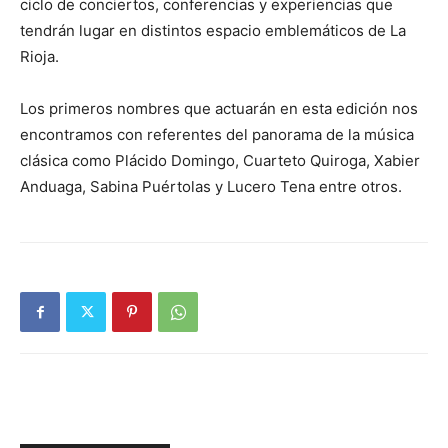
ciclo de conciertos, conferencias y experiencias que
tendrán lugar en distintos espacio emblemáticos de La
Rioja.
Los primeros nombres que actuarán en esta edición nos
encontramos con referentes del panorama de la música
clásica como Plácido Domingo, Cuarteto Quiroga, Xabier
Anduaga, Sabina Puértolas y Lucero Tena entre otros.