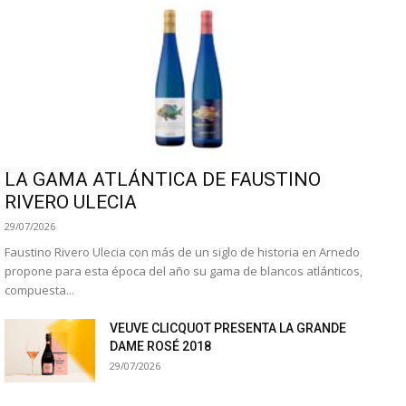
LA GAMA ATLÁNTICA DE FAUSTINO
RIVERO ULECIA
29/07/2026
Faustino Rivero Ulecia con más de un siglo de historia en Arnedo
propone para esta época del año su gama de blancos atlánticos,
compuesta...
VEUVE CLICQUOT PRESENTA LA GRANDE
DAME ROSÉ 2018
29/07/2026