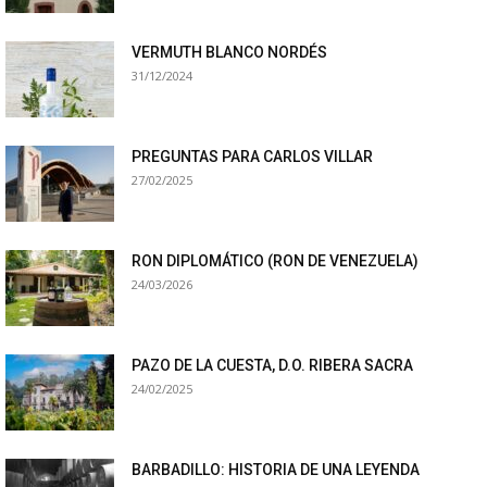
VERMUTH BLANCO NORDÉS
31/12/2024
PREGUNTAS PARA CARLOS VILLAR
27/02/2025
RON DIPLOMÁTICO (RON DE VENEZUELA)
24/03/2026
PAZO DE LA CUESTA, D.O. RIBERA SACRA
24/02/2025
BARBADILLO: HISTORIA DE UNA LEYENDA