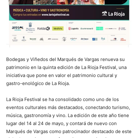
Bodegas y Viñedos del Marqués de Vargas renueva su
patrimonio en la quinta edición de La Rioja Festival, una
iniciativa que pone en valor el patrimonio cultural y
gastro-enológico de La Rioja.
La Rioja Festival se ha consolidado como uno de los
eventos culturales más destacados, conectando turismo,
música, gastronomía y vino. La edición de este año tiene
lugar del 14 al 24 de mayo, y contará de nuevo con
Marqués de Vargas como patrocinador destacado de este