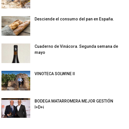
Desciende el consumo del pan en España.
Cuaderno de Vinácora. Segunda semana de
mayo
VINOTECA SOLWINE II
BODEGA MATARROMERA MEJOR GESTIÓN
I+D+i