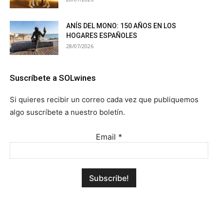
ANÍS DEL MONO: 150 AÑOS EN LOS
HOGARES ESPAÑOLES
28/07/2026
Suscríbete a SOLwines
Si quieres recibir un correo cada vez que publiquemos
algo suscríbete a nuestro boletín.
Email
*