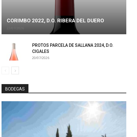
CORIMBO 2022, D.O. RIBERA DEL DUERO
22/07/2026
PROTOS PARCELA DE SALLANA 2024, D.O.
CIGALES
20/07/2026
BODEGAS