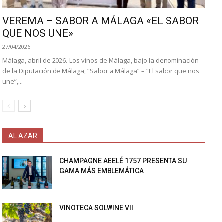
VEREMA – SABOR A MÁLAGA «EL SABOR
QUE NOS UNE»
27/04/2026
Málaga, abril de 2026.-Los vinos de Málaga, bajo la denominación
de la Diputación de Málaga, “Sabor a Málaga” – “El sabor que nos
une”,...
AL AZAR
CHAMPAGNE ABELÉ 1757 PRESENTA SU
GAMA MÁS EMBLEMÁTICA
VINOTECA SOLWINE VII