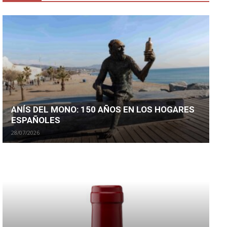
ANÍS DEL MONO: 150 AÑOS EN LOS HOGARES
ESPAÑOLES
28/07/2026