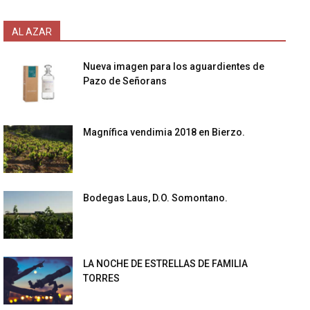
AL AZAR
Nueva imagen para los aguardientes de
Pazo de Señorans
Magnífica vendimia 2018 en Bierzo.
Bodegas Laus, D.O. Somontano.
LA NOCHE DE ESTRELLAS DE FAMILIA
TORRES