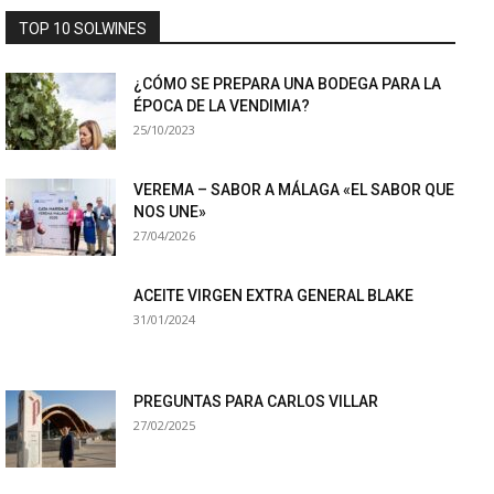
TOP 10 SOLWINES
¿CÓMO SE PREPARA UNA BODEGA PARA LA
ÉPOCA DE LA VENDIMIA?
25/10/2023
VEREMA – SABOR A MÁLAGA «EL SABOR QUE
NOS UNE»
27/04/2026
ACEITE VIRGEN EXTRA GENERAL BLAKE
31/01/2024
PREGUNTAS PARA CARLOS VILLAR
27/02/2025