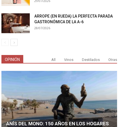
29/07/2026
ARROPE (EN RUEDA) LA PERFECTA PARADA
GASTRONÓMICA DE LA A-6
28/07/2026
OPINIÓN
All
Vinos
Destilados
Otras
ANÍS DEL MONO: 150 AÑOS EN LOS HOGARES