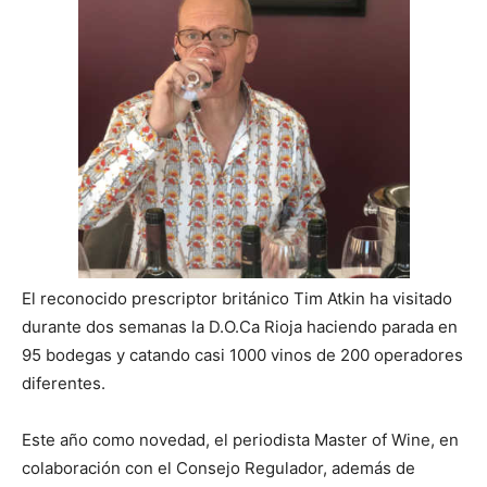
El reconocido prescriptor británico Tim Atkin ha visitado
durante dos semanas la D.O.Ca Rioja haciendo parada en
95 bodegas y catando casi 1000 vinos de 200 operadores
diferentes.
Este año como novedad, el periodista Master of Wine, en
colaboración con el Consejo Regulador, además de