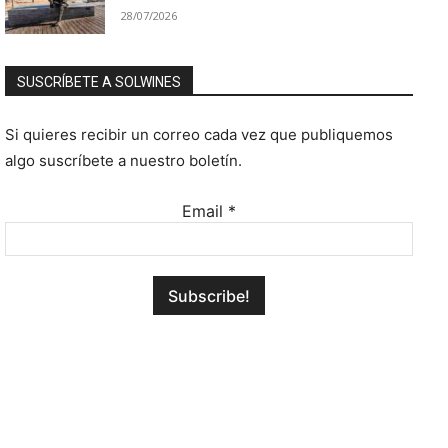
28/07/2026
SUSCRÍBETE A SOLWINES
Si quieres recibir un correo cada vez que publiquemos
algo suscríbete a nuestro boletín.
Email
*