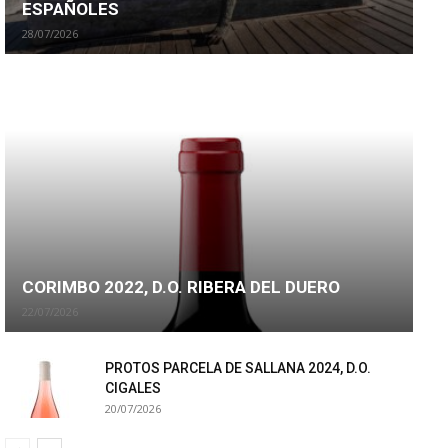
ESPAÑOLES
28/07/2026
CORIMBO 2022, D.O. RIBERA DEL DUERO
22/07/2026
PROTOS PARCELA DE SALLANA 2024, D.O.
CIGALES
20/07/2026