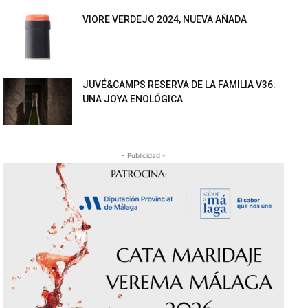
VIORE VERDEJO 2024, NUEVA AÑADA
JUVÉ&CAMPS RESERVA DE LA FAMILIA V36:
UNA JOYA ENOLÓGICA
- Publicidad -