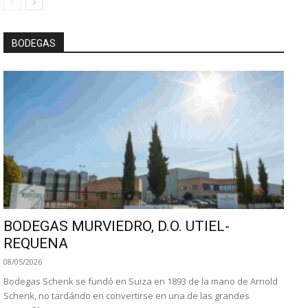
BODEGAS
BODEGAS MURVIEDRO, D.O. UTIEL-
REQUENA
08/05/2026
Bodegas Schenk se fundó en Suiza en 1893 de la mano de Arnold
Schenk, no tardándo en convertirse en una de las grandes