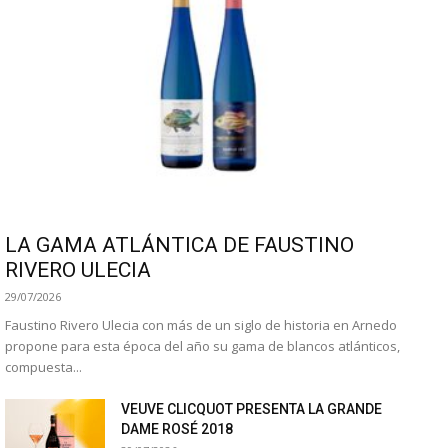
LA GAMA ATLÁNTICA DE FAUSTINO
RIVERO ULECIA
29/07/2026
Faustino Rivero Ulecia con más de un siglo de historia en Arnedo
propone para esta época del año su gama de blancos atlánticos,
compuesta...
VEUVE CLICQUOT PRESENTA LA GRANDE
DAME ROSÉ 2018