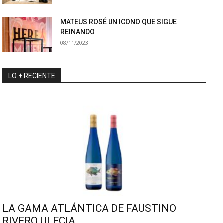
MATEUS ROSÉ UN ICONO QUE SIGUE
REINANDO
08/11/2023
LO + RECIENTE
LA GAMA ATLÁNTICA DE FAUSTINO
RIVERO ULECIA