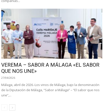
compañías...
VEREMA – SABOR A MÁLAGA «EL SABOR
QUE NOS UNE»
27/04/2026
Málaga, abril de 2026.-Los vinos de Málaga, bajo la denominación
de la Diputación de Málaga, “Sabor a Málaga” – “El sabor que nos
une”,...