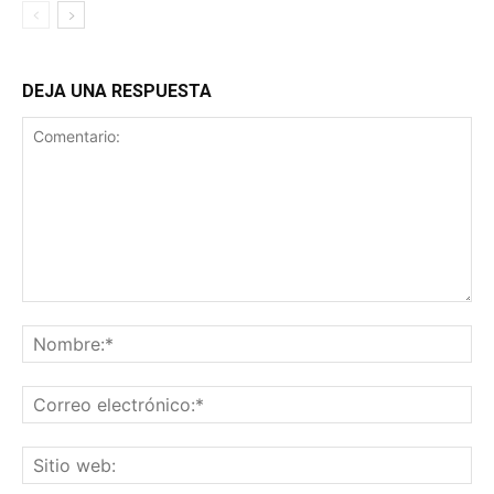
DEJA UNA RESPUESTA