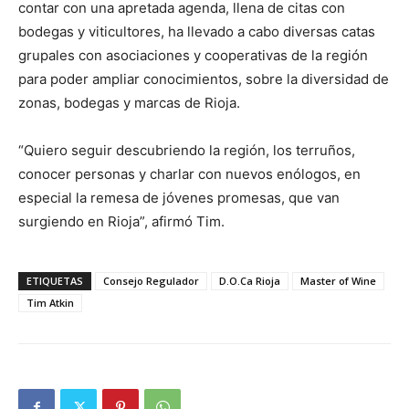
contar con una apretada agenda, llena de citas con
bodegas y viticultores, ha llevado a cabo diversas catas
grupales con asociaciones y cooperativas de la región
para poder ampliar conocimientos, sobre la diversidad de
zonas, bodegas y marcas de Rioja.
“Quiero seguir descubriendo la región, los terruños,
conocer personas y charlar con nuevos enólogos, en
especial la remesa de jóvenes promesas, que van
surgiendo en Rioja”, afirmó Tim.
ETIQUETAS
Consejo Regulador
D.O.Ca Rioja
Master of Wine
Tim Atkin