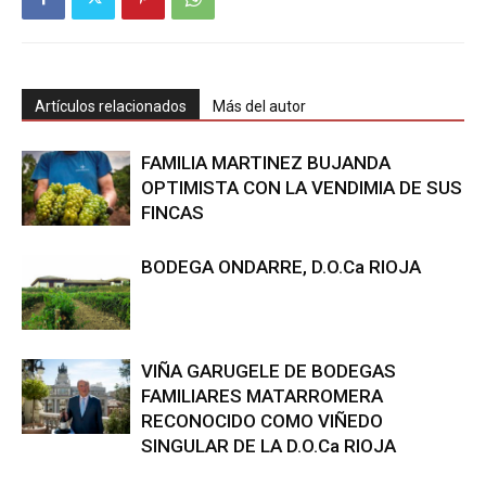
Artículos relacionados
Más del autor
FAMILIA MARTINEZ BUJANDA
OPTIMISTA CON LA VENDIMIA DE SUS
FINCAS
BODEGA ONDARRE, D.O.Ca RIOJA
VIÑA GARUGELE DE BODEGAS
FAMILIARES MATARROMERA
RECONOCIDO COMO VIÑEDO
SINGULAR DE LA D.O.Ca RIOJA