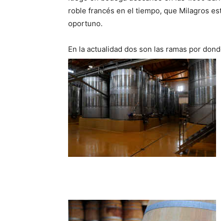
roble francés en el tiempo, que Milagros es
oportuno.
En la actualidad dos son las ramas por don