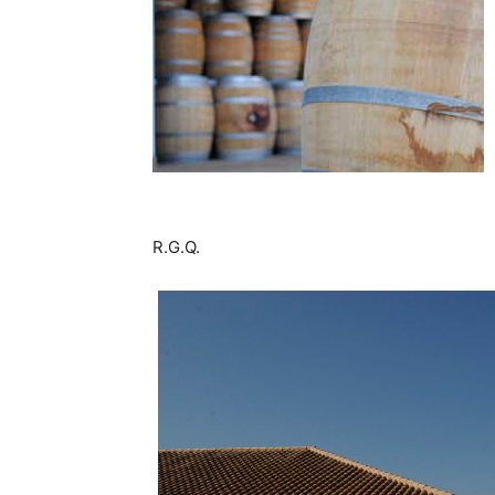
R.G.Q.