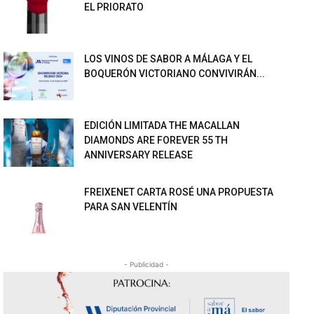
EL PRIORATO
LOS VINOS DE SABOR A MÁLAGA Y EL
BOQUERÓN VICTORIANO CONVIVIRÁN...
EDICIÓN LIMITADA THE MACALLAN
DIAMONDS ARE FOREVER 55 TH
ANNIVERSARY RELEASE
FREIXENET CARTA ROSÉ UNA PROPUESTA
PARA SAN VELENTÍN
- Publicidad -