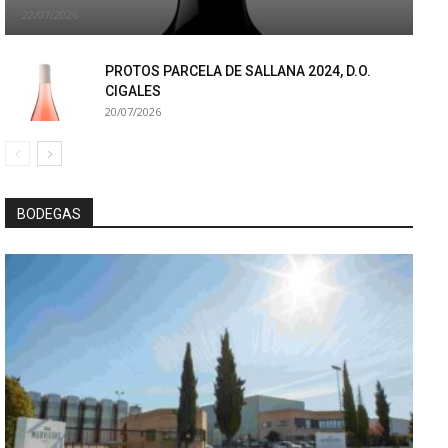
22/07/2026
PROTOS PARCELA DE SALLANA 2024, D.O.
CIGALES
20/07/2026
BODEGAS