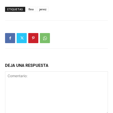
ETIQUETAS
fino
jerez
DEJA UNA RESPUESTA