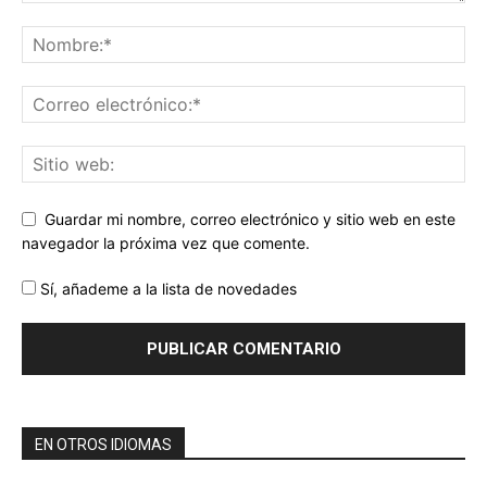
Guardar mi nombre, correo electrónico y sitio web en este
navegador la próxima vez que comente.
Sí, añademe a la lista de novedades
EN OTROS IDIOMAS