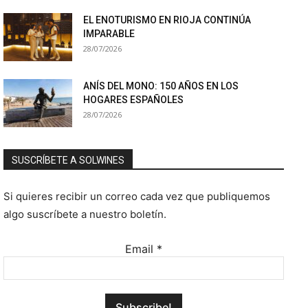
EL ENOTURISMO EN RIOJA CONTINÚA
IMPARABLE
28/07/2026
ANÍS DEL MONO: 150 AÑOS EN LOS
HOGARES ESPAÑOLES
28/07/2026
SUSCRÍBETE A SOLWINES
Si quieres recibir un correo cada vez que publiquemos
algo suscríbete a nuestro boletín.
Email
*