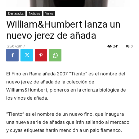
Destacados
Noticias
Vinos
William&Humbert lanza un
nuevo jerez de añada
25/07/2017
241
0
El Fino en Rama añada 2007 “Tiento” es el nombre del
nuevo jerez de añada de la colección de
Williams&Humbert, pioneros en la crianza biológica de
los vinos de añada.
“Tiento” es el nombre de un nuevo fino, que inaugura
una nueva serie de añadas que irán saliendo al mercado
y cuyas etiquetas harán mención a un palo flamenco.