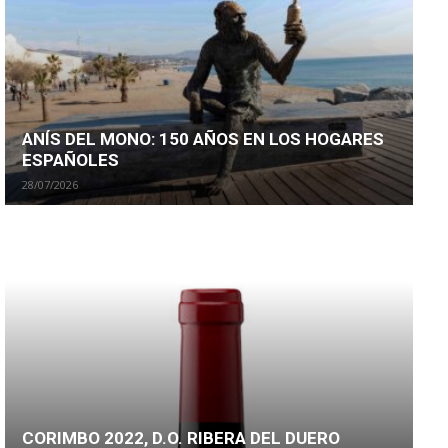
ANÍS DEL MONO: 150 AÑOS EN LOS HOGARES
ESPAÑOLES
28/07/2026
CORIMBO 2022, D.O. RIBERA DEL DUERO