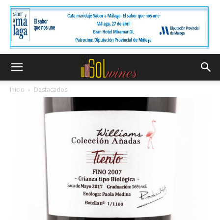
Inicio
Destacados