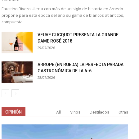
Faustino Rivero Ulecia con más de un siglo de historia en Arnedo
propone para esta época del año su gama de blancos atlánticos,
compuesta...
VEUVE CLICQUOT PRESENTA LA GRANDE
DAME ROSÉ 2018
29/07/2026
ARROPE (EN RUEDA) LA PERFECTA PARADA
GASTRONÓMICA DE LA A-6
28/07/2026
OPINIÓN
All
Vinos
Destilados
Otras