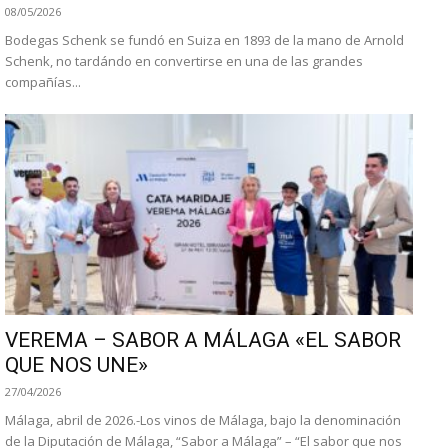
08/05/2026
Bodegas Schenk se fundó en Suiza en 1893 de la mano de Arnold
Schenk, no tardándo en convertirse en una de las grandes
compañías...
VEREMA – SABOR A MÁLAGA «EL SABOR
QUE NOS UNE»
27/04/2026
Málaga, abril de 2026.-Los vinos de Málaga, bajo la denominación
de la Diputación de Málaga, “Sabor a Málaga” – “El sabor que nos