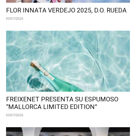
FLOR INNATA VERDEJO 2025, D.O. RUEDA
03/07/2026
FREIXENET PRESENTA SU ESPUMOSO
“MALLORCA LIMITED EDITION”
03/07/2026