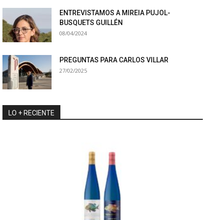
ENTREVISTAMOS A MIREIA PUJOL-
BUSQUETS GUILLÉN
08/04/2024
PREGUNTAS PARA CARLOS VILLAR
27/02/2025
LO + RECIENTE