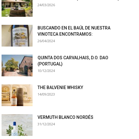
24/03/2026
BUSCANDO EN EL BAÚL DE NUESTRA
VINOTECA ENCONTRAMOS:
26/04/2024
QUINTA DOS CARVALHAIS, D.O. DAO
(PORTUGAL)
10/12/2024
THE BALVENIE WHISKY
14/09/2023
VERMUTH BLANCO NORDÉS
31/12/2024