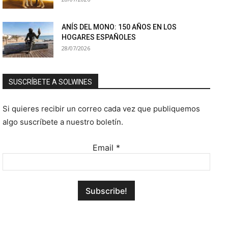
ANÍS DEL MONO: 150 AÑOS EN LOS
HOGARES ESPAÑOLES
28/07/2026
SUSCRÍBETE A SOLWINES
Si quieres recibir un correo cada vez que publiquemos
algo suscríbete a nuestro boletín.
Email
*