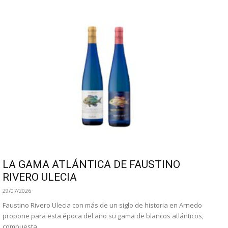
LA GAMA ATLÁNTICA DE FAUSTINO
RIVERO ULECIA
29/07/2026
Faustino Rivero Ulecia con más de un siglo de historia en Arnedo
propone para esta época del año su gama de blancos atlánticos,
compuesta...