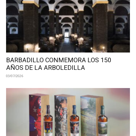
BARBADILLO CONMEMORA LOS 150
AÑOS DE LA ARBOLEDILLA
03/07/2026