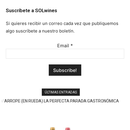
Suscríbete a SOLwines
Si quieres recibir un correo cada vez que publiquemos
algo suscríbete a nuestro boletín.
Email
*
ÚLTIMAS ENTRADAS
ARROPE (EN RUEDA) LA PERFECTA PARADA GASTRONÓMICA
DE LA A-6