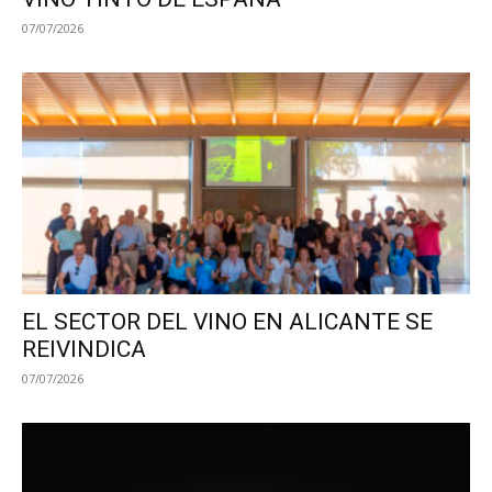
07/07/2026
EL SECTOR DEL VINO EN ALICANTE SE
REIVINDICA
07/07/2026