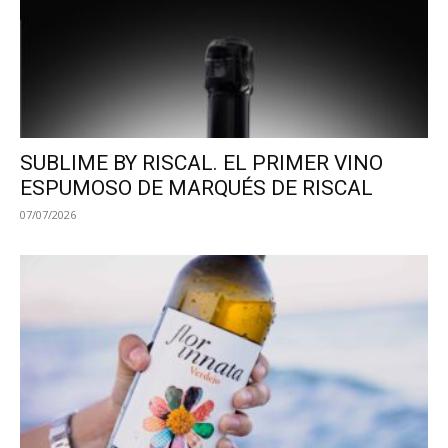
SUBLIME BY RISCAL. EL PRIMER VINO
ESPUMOSO DE MARQUÉS DE RISCAL
07/07/2026