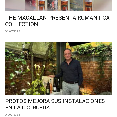
THE MACALLAN PRESENTA ROMANTICA
COLLECTION
01/07/2026
PROTOS MEJORA SUS INSTALACIONES
EN LA D.O. RUEDA
01/07/2026