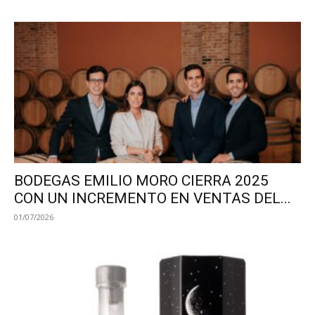
BODEGAS EMILIO MORO CIERRA 2025
CON UN INCREMENTO EN VENTAS DEL...
01/07/2026