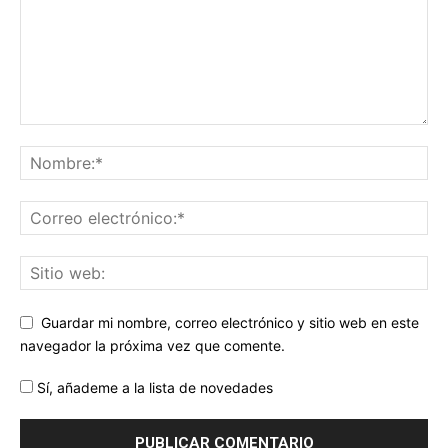
Guardar mi nombre, correo electrónico y sitio web en este
navegador la próxima vez que comente.
Sí, añademe a la lista de novedades