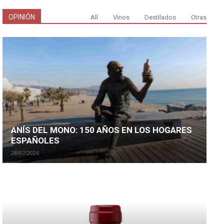
OPINIÓN
All
Vinos
Destilados
Otras
ANÍS DEL MONO: 150 AÑOS EN LOS HOGARES
ESPAÑOLES
28/07/2026