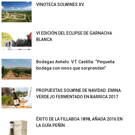
VINOTECA SOLWINES XV
VI EDICIÓN DEL ECLIPSE DE GARNACHA
BLANCA
Bodegas Anhelo. V.T. Castilla: “Pequeña
bodega con vinos que sorprenden”
PROPUESTAS SOLWINE DE NAVIDAD: EMINA
VERDEJO FERMENTADO EN BARRICA 2017
ÉXITO DE LA FILLABOA 1898, AÑADA 2016 EN
LA GUÍA PEÑÍN...