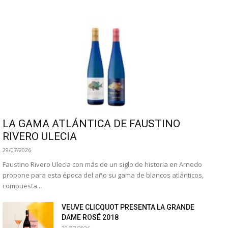
LA GAMA ATLÁNTICA DE FAUSTINO
RIVERO ULECIA
29/07/2026
Faustino Rivero Ulecia con más de un siglo de historia en Arnedo
propone para esta época del año su gama de blancos atlánticos,
compuesta...
VEUVE CLICQUOT PRESENTA LA GRANDE
DAME ROSÉ 2018