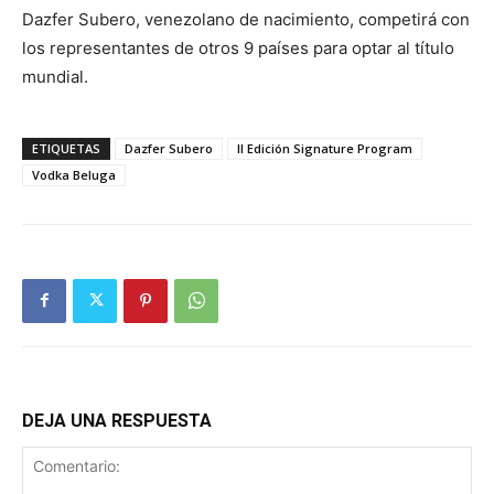
Dazfer Subero, venezolano de nacimiento, competirá con
los representantes de otros 9 países para optar al título
mundial.
ETIQUETAS
Dazfer Subero
II Edición Signature Program
Vodka Beluga
DEJA UNA RESPUESTA