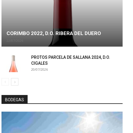
CORIMBO 2022, D.O. RIBERA DEL DUERO
22/07/2026
PROTOS PARCELA DE SALLANA 2024, D.O.
CIGALES
20/07/2026
BODEGAS