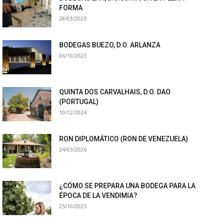
FORMA
28/03/2023
BODEGAS BUEZO, D.O. ARLANZA
06/10/2023
QUINTA DOS CARVALHAIS, D.O. DAO
(PORTUGAL)
10/12/2024
RON DIPLOMÁTICO (RON DE VENEZUELA)
24/03/2026
¿CÓMO SE PREPARA UNA BODEGA PARA LA
ÉPOCA DE LA VENDIMIA?
25/10/2023