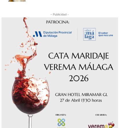
- Publicidad -