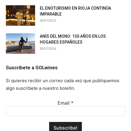
EL ENOTURISMO EN RIOJA CONTINÚA
IMPARABLE
28/07/2026
ANÍS DEL MONO: 150 AÑOS EN LOS
HOGARES ESPAÑOLES
28/07/2026
Suscríbete a SOLwines
Si quieres recibir un correo cada vez que publiquemos
algo suscríbete a nuestro boletín.
Email
*