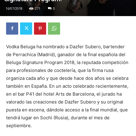
16/07/2018
271
0
Vodka Beluga ha nombrado a Dazfer Subero, bartender
de Perrachica (Madrid), ganador de la final española del
Beluga Signature Program 2018, la reputada competición
para profesionales de coctelería, que la firma rusa
organiza cada año y que desde hace dos años se celebra
también en España. En un acto celebrado recientemente,
en el bar P41 del hotel Arts de Barcelona, el jurado ha
valorado las creaciones de Dazfer Subero y su original
puesta en escena, dándole acceso a la final mundial, que
tendrá lugar en Sochi (Rusia), durante el mes de
septiembre.