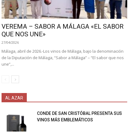
VEREMA – SABOR A MÁLAGA «EL SABOR
QUE NOS UNE»
27/04/2026
Málaga, abril de 2026.-Los vinos de Málaga, bajo la denominación
de la Diputación de Málaga, “Sabor a Málaga” – “El sabor que nos
une”,...
AL AZAR
CONDE DE SAN CRISTÓBAL PRESENTA SUS
VINOS MÁS EMBLEMÁTICOS