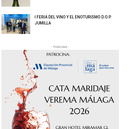
I FERIA DEL VINO Y EL ENOTURISMO D.O.P.
JUMILLA
- Publicidad -