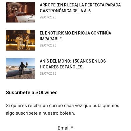
ARROPE (EN RUEDA) LA PERFECTA PARADA
GASTRONÓMICA DE LA A-6
28/07/2026
EL ENOTURISMO EN RIOJA CONTINÚA
IMPARABLE
28/07/2026
ANÍS DEL MONO: 150 AÑOS EN LOS
HOGARES ESPAÑOLES
28/07/2026
Suscríbete a SOLwines
Si quieres recibir un correo cada vez que publiquemos
algo suscríbete a nuestro boletín.
Email
*