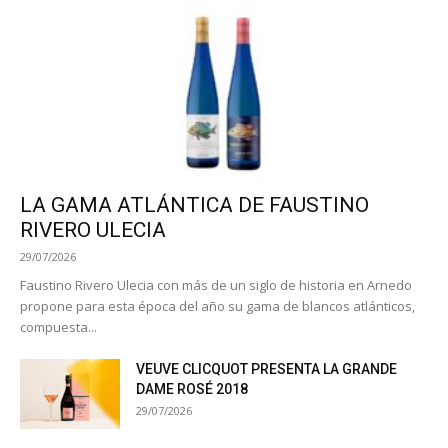
LA GAMA ATLÁNTICA DE FAUSTINO
RIVERO ULECIA
29/07/2026
Faustino Rivero Ulecia con más de un siglo de historia en Arnedo
propone para esta época del año su gama de blancos atlánticos,
compuesta...
VEUVE CLICQUOT PRESENTA LA GRANDE
DAME ROSÉ 2018
29/07/2026