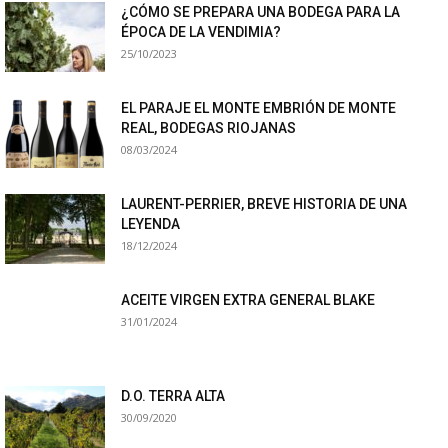
¿CÓMO SE PREPARA UNA BODEGA PARA LA
ÉPOCA DE LA VENDIMIA?
25/10/2023
EL PARAJE EL MONTE EMBRIÓN DE MONTE
REAL, BODEGAS RIOJANAS
08/03/2024
LAURENT-PERRIER, BREVE HISTORIA DE UNA
LEYENDA
18/12/2024
ACEITE VIRGEN EXTRA GENERAL BLAKE
31/01/2024
D.O. TERRA ALTA
30/09/2020