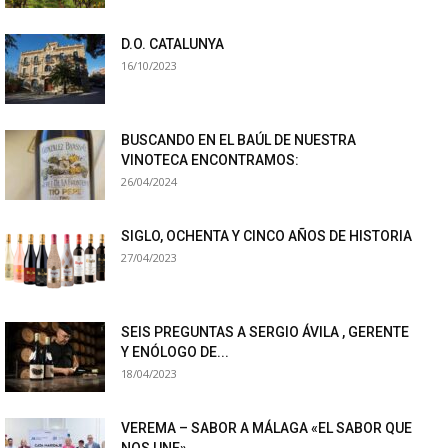
D.O. CATALUNYA
16/10/2023
BUSCANDO EN EL BAÚL DE NUESTRA
VINOTECA ENCONTRAMOS:
26/04/2024
SIGLO, OCHENTA Y CINCO AÑOS DE HISTORIA
27/04/2023
SEIS PREGUNTAS A SERGIO ÁVILA , GERENTE
Y ENÓLOGO DE...
18/04/2023
VEREMA – SABOR A MÁLAGA «EL SABOR QUE
NOS UNE»