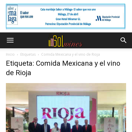
Inicio
Etiquetas
Comida Mexicana y el vino de Rioja
Etiqueta: Comida Mexicana y el vino
de Rioja