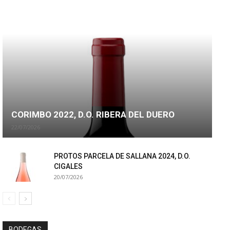
CORIMBO 2022, D.O. RIBERA DEL DUERO
22/07/2026
PROTOS PARCELA DE SALLANA 2024, D.O.
CIGALES
20/07/2026
BODEGAS