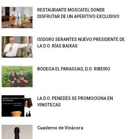
RESTAURANTE MOSCATEL DONDE
DISFRUTAR DE UN APERITIVO EXCLUSIVO
ISIDORO SERANTES NUEVO PRESIDENTE DE
LA D.O. RÍAS BAIXAS
BODEGA EL PARAGUAS, D.O. RIBEIRO
LA D.O. PENEDÉS SE PROMOCIONA EN
VINOTECAS
Cuaderno de Vinácora