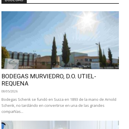
BODEGAS MURVIEDRO, D.O. UTIEL-
REQUENA
08/05/2026
Bodegas Schenk se fundó en Suiza en 1893 de la mano de Arnold
Schenk, no tardándo en convertirse en una de las grandes
compañías...