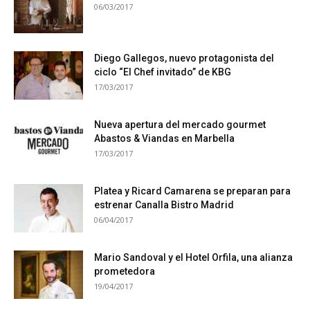
06/03/2017
Diego Gallegos, nuevo protagonista del
ciclo “El Chef invitado” de KBG
17/03/2017
Nueva apertura del mercado gourmet
Abastos & Viandas en Marbella
17/03/2017
Platea y Ricard Camarena se preparan para
estrenar Canalla Bistro Madrid
06/04/2017
Mario Sandoval y el Hotel Orfila, una alianza
prometedora
19/04/2017