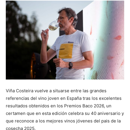
Viña Costeira vuelve a situarse entre las grandes
referencias del vino joven en España tras los excelentes
resultados obtenidos en los Premios Baco 2026, un
certamen que en esta edición celebra su 40 aniversario y
que reconoce a los mejores vinos jóvenes del pais de la
cosecha 2025.