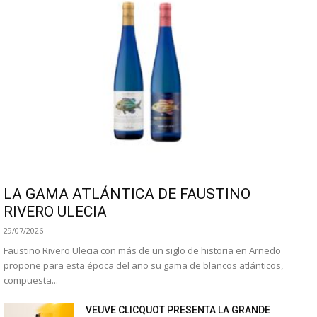
LA GAMA ATLÁNTICA DE FAUSTINO
RIVERO ULECIA
29/07/2026
Faustino Rivero Ulecia con más de un siglo de historia en Arnedo
propone para esta época del año su gama de blancos atlánticos,
compuesta...
VEUVE CLICQUOT PRESENTA LA GRANDE