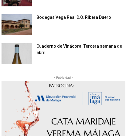
Bodegas Vega Real D.O. Ribera Duero
Cuaderno de Vinácora. Tercera semana de
abril
- Publicidad -