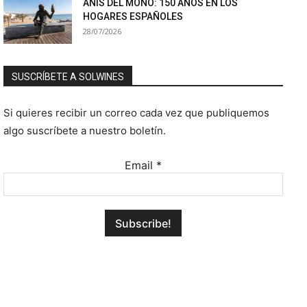
ANÍS DEL MONO: 150 AÑOS EN LOS
HOGARES ESPAÑOLES
28/07/2026
SUSCRÍBETE A SOLWINES
Si quieres recibir un correo cada vez que publiquemos
algo suscríbete a nuestro boletín.
Email
*