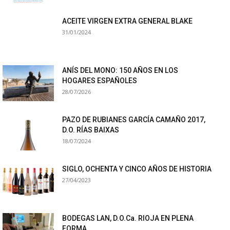
ACEITE VIRGEN EXTRA GENERAL BLAKE
31/01/2024
ANÍS DEL MONO: 150 AÑOS EN LOS
HOGARES ESPAÑOLES
28/07/2026
PAZO DE RUBIANES GARCÍA CAMAÑO 2017,
D.O. RÍAS BAIXAS
18/07/2024
SIGLO, OCHENTA Y CINCO AÑOS DE HISTORIA
27/04/2023
BODEGAS LAN, D.O.Ca. RIOJA EN PLENA
FORMA