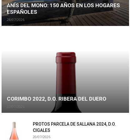
ANÍS DEL MONO: 150 AÑOS EN LOS HOGARES
ESPAÑOLES
28/07/2026
CORIMBO 2022, D.O. RIBERA DEL DUERO
22/07/2026
PROTOS PARCELA DE SALLANA 2024, D.O.
CIGALES
20/07/2026