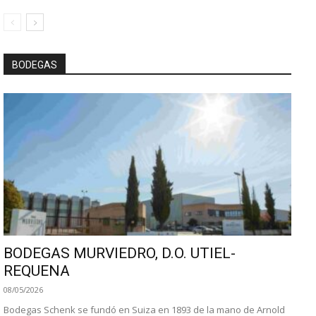
BODEGAS
BODEGAS MURVIEDRO, D.O. UTIEL-
REQUENA
08/05/2026
Bodegas Schenk se fundó en Suiza en 1893 de la mano de Arnold