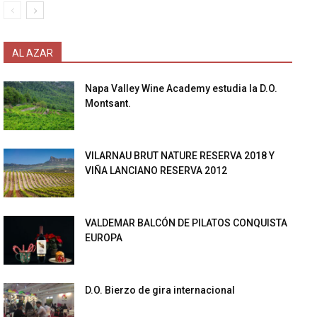
AL AZAR
Napa Valley Wine Academy estudia la D.O.
Montsant.
VILARNAU BRUT NATURE RESERVA 2018 Y
VIÑA LANCIANO RESERVA 2012
VALDEMAR BALCÓN DE PILATOS CONQUISTA
EUROPA
D.O. Bierzo de gira internacional