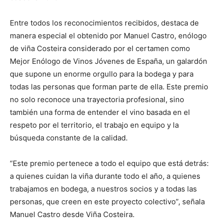
Entre todos los reconocimientos recibidos, destaca de
manera especial el obtenido por Manuel Castro, enólogo
de viña Costeira considerado por el certamen como
Mejor Enólogo de Vinos Jóvenes de España, un galardón
que supone un enorme orgullo para la bodega y para
todas las personas que forman parte de ella. Este premio
no solo reconoce una trayectoria profesional, sino
también una forma de entender el vino basada en el
respeto por el territorio, el trabajo en equipo y la
búsqueda constante de la calidad.
“Este premio pertenece a todo el equipo que está detrás:
a quienes cuidan la viña durante todo el año, a quienes
trabajamos en bodega, a nuestros socios y a todas las
personas, que creen en este proyecto colectivo”, señala
Manuel Castro desde Viña Costeira.