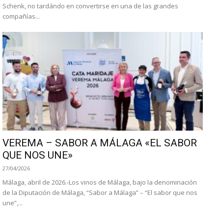
Schenk, no tardándo en convertirse en una de las grandes
compañías...
VEREMA – SABOR A MÁLAGA «EL SABOR
QUE NOS UNE»
27/04/2026
Málaga, abril de 2026.-Los vinos de Málaga, bajo la denominación
de la Diputación de Málaga, “Sabor a Málaga” – “El sabor que nos
une”,...