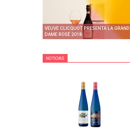
VEUVE CLICQUOT PRESENTA LA GRAND
DAME ROSÉ 2018
NOTICIAS