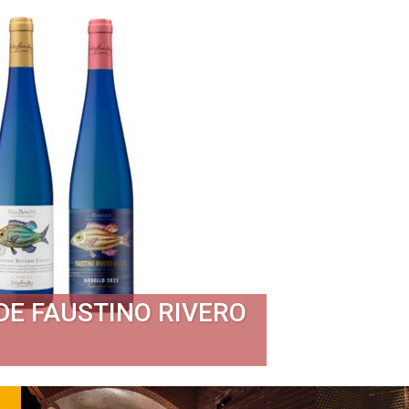
DE FAUSTINO RIVERO