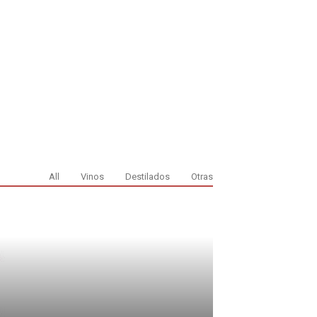
All
Vinos
Destilados
Otras