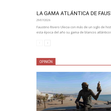
LA GAMA ATLÁNTICA DE FAUS
29/07/2026
Faustino Rivero Ulecia con más de un siglo de hi
esta época del año su gama de blancos atlánticos
OPINIÓN