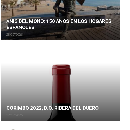
ANÍS DEL MONO: 150 AÑOS EN LOS HOGARES
ESPAÑOLES
28/07/2026
CORIMBO 2022, D.O. RIBERA DEL DUERO
22/07/2026