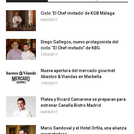
Ciclo ‘El Chef invitado’ de KGB Málaga
06/03/2017
Diego Gallegos, nuevo protagonista del
ciclo “El Chef invitado” de KBG
17/03/2017
Nueva apertura del mercado gourmet
Abastos & Viandas en Marbella
17/03/2017
Platea y Ricard Camarena se preparan para
estrenar Canalla Bistro Madrid
06/04/2017
Mario Sandoval y el Hotel Orfila, una alianza