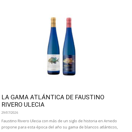
LA GAMA ATLÁNTICA DE FAUSTINO
RIVERO ULECIA
29/07/2026
Faustino Rivero Ulecia con más de un siglo de historia en Arnedo
propone para esta época del año su gama de blancos atlánticos,