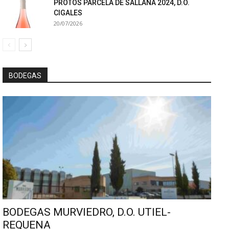
PROTOS PARCELA DE SALLANA 2024, D.O.
CIGALES
20/07/2026
BODEGAS
BODEGAS MURVIEDRO, D.O. UTIEL-
REQUENA