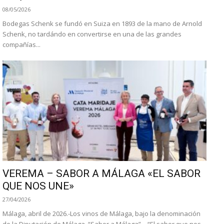
08/05/2026
Bodegas Schenk se fundó en Suiza en 1893 de la mano de Arnold
Schenk, no tardándo en convertirse en una de las grandes
compañías...
VEREMA – SABOR A MÁLAGA «EL SABOR
QUE NOS UNE»
27/04/2026
Málaga, abril de 2026.-Los vinos de Málaga, bajo la denominación