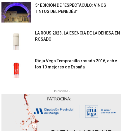
5ª EDICIÓN DE “ESPECTÁCULO: VINOS
TINTOS DEL PENEDÉS”
LA ROUS 2023. LA ESENCIA DE LA DEHESA EN
ROSADO
Rioja Vega Tempranillo rosado 2016, entre
los 10 mejores de España
- Publicidad -