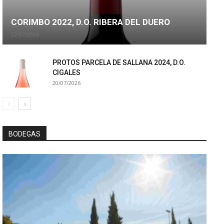
CORIMBO 2022, D.O. RIBERA DEL DUERO
22/07/2026
PROTOS PARCELA DE SALLANA 2024, D.O.
CIGALES
20/07/2026
BODEGAS