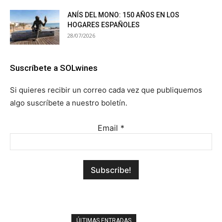
ANÍS DEL MONO: 150 AÑOS EN LOS
HOGARES ESPAÑOLES
28/07/2026
Suscríbete a SOLwines
Si quieres recibir un correo cada vez que publiquemos
algo suscríbete a nuestro boletín.
Email
*
ÚLTIMAS ENTRADAS