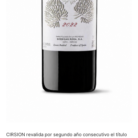
CIRSION revalida por segundo año consecutivo el título