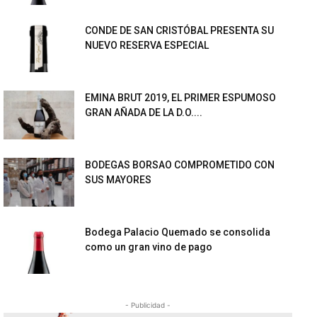
CONDE DE SAN CRISTÓBAL PRESENTA SU
NUEVO RESERVA ESPECIAL
EMINA BRUT 2019, EL PRIMER ESPUMOSO
GRAN AÑADA DE LA D.O....
BODEGAS BORSAO COMPROMETIDO CON
SUS MAYORES
Bodega Palacio Quemado se consolida
como un gran vino de pago
- Publicidad -