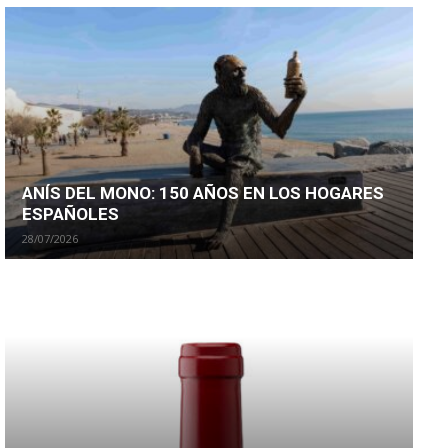
ANÍS DEL MONO: 150 AÑOS EN LOS HOGARES
ESPAÑOLES
28/07/2026