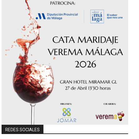
REDES SOCIALES