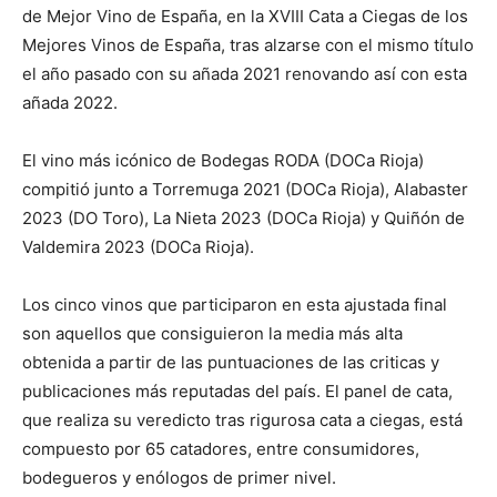
de Mejor Vino de España, en la XVIII Cata a Ciegas de los
Mejores Vinos de España, tras alzarse con el mismo título
el año pasado con su añada 2021 renovando así con esta
añada 2022.
El vino más icónico de Bodegas RODA (DOCa Rioja)
compitió junto a Torremuga 2021 (DOCa Rioja), Alabaster
2023 (DO Toro), La Nieta 2023 (DOCa Rioja) y Quiñón de
Valdemira 2023 (DOCa Rioja).
Los cinco vinos que participaron en esta ajustada final
son aquellos que consiguieron la media más alta
obtenida a partir de las puntuaciones de las criticas y
publicaciones más reputadas del país. El panel de cata,
que realiza su veredicto tras rigurosa cata a ciegas, está
compuesto por 65 catadores, entre consumidores,
bodegueros y enólogos de primer nivel.