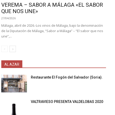
VEREMA – SABOR A MÁLAGA «EL SABOR
QUE NOS UNE»
27/04/2026
Málaga, abril de 2026.-Los vinos de Málaga, bajo la denominación
de la Diputación de Málaga, “Sabor a Málaga” – “El sabor que nos
une”,...
AL AZAR
Restaurante El Fogón del Salvador (Soria).
VALTRAVIESO PRESENTA VALDELOBAS 2020