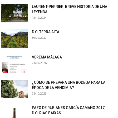
LAURENT-PERRIER, BREVE HISTORIA DE UNA
LEYENDA
18/12/2024
D.O. TERRA ALTA
30/09/2020
VEREMA MÁLAGA
23/04/2026
¿CÓMO SE PREPARA UNA BODEGA PARA LA
ÉPOCA DE LA VENDIMIA?
25/10/2023
PAZO DE RUBIANES GARCÍA CAMAÑO 2017,
D.O. RÍAS BAIXAS