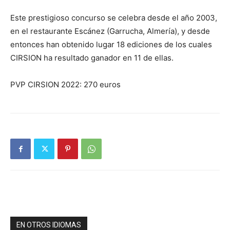
Este prestigioso concurso se celebra desde el año 2003,
en el restaurante Escánez (Garrucha, Almería), y desde
entonces han obtenido lugar 18 ediciones de los cuales
CIRSION ha resultado ganador en 11 de ellas.
PVP CIRSION 2022: 270 euros
EN OTROS IDIOMAS