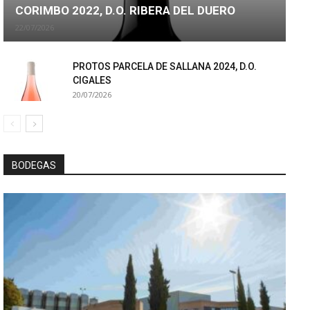
CORIMBO 2022, D.O. RIBERA DEL DUERO
22/07/2026
PROTOS PARCELA DE SALLANA 2024, D.O.
CIGALES
20/07/2026
BODEGAS