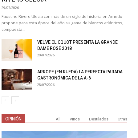
29/07/2026
Faustino Rivero Ulecia con más de un siglo de historia en Arnedo
propone para esta época del año su gama de blancos atlánticos,
compuesta...
VEUVE CLICQUOT PRESENTA LA GRANDE
DAME ROSÉ 2018
29/07/2026
ARROPE (EN RUEDA) LA PERFECTA PARADA
GASTRONÓMICA DE LA A-6
28/07/2026
OPINIÓN
All
Vinos
Destilados
Otras