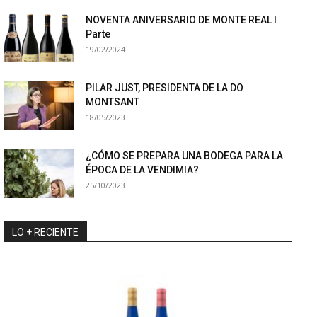
NOVENTA ANIVERSARIO DE MONTE REAL I
Parte
19/02/2024
PILAR JUST, PRESIDENTA DE LA DO
MONTSANT
18/05/2023
¿CÓMO SE PREPARA UNA BODEGA PARA LA
ÉPOCA DE LA VENDIMIA?
25/10/2023
LO + RECIENTE