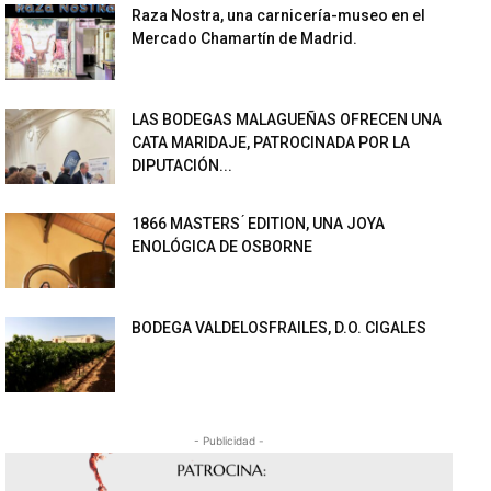
Raza Nostra, una carnicería-museo en el
Mercado Chamartín de Madrid.
LAS BODEGAS MALAGUEÑAS OFRECEN UNA
CATA MARIDAJE, PATROCINADA POR LA
DIPUTACIÓN...
1866 MASTERS ́ EDITION, UNA JOYA
ENOLÓGICA DE OSBORNE
BODEGA VALDELOSFRAILES, D.O. CIGALES
- Publicidad -