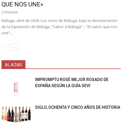
QUE NOS UNE»
27/04/2026
Málaga, abril de 2026.-Los vinos de Málaga, bajo la denominación
de la Diputación de Málaga, “Sabor a Málaga” – “El sabor que nos
une”,...
AL AZAR
IMPROMPTU ROSÉ MEJOR ROSADO DE
ESPAÑA SEGÚN LA GUÍA SEVI
SIGLO, OCHENTA Y CINCO AÑOS DE HISTORIA