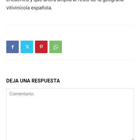
vitivinícola española.
DEJA UNA RESPUESTA