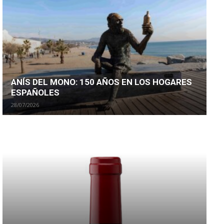
ANÍS DEL MONO: 150 AÑOS EN LOS HOGARES
ESPAÑOLES
28/07/2026