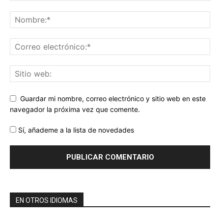
Guardar mi nombre, correo electrónico y sitio web en este
navegador la próxima vez que comente.
Sí, añademe a la lista de novedades
EN OTROS IDIOMAS