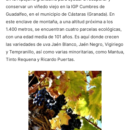
conservar un viñedo viejo en la IGP Cumbres de
Guadalfeo, en el municipio de Cástaras (Granada). En
este enclave de montaña, a una altitud próxima a los
1.400 metros, se encuentran cuatro parcelas ecológicas,
con una edad media de 101 años. Es aquí donde crecen
las variedades de uva Jaén Blanco, Jaén Negro, Vigiriego
y Tempranillo, así como varias minoritarias, como Mantua,
Tinto Requena y Ricardo Puertas.