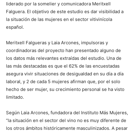
liderado por la somelier y comunicadora Meritxell
Falguera. El objetivo de este estudio es dar visibilidad a
la situación de las mujeres en el sector vitivinícola
español.
Meritxell Falgueras y Laia Arcones, impulsoras y
coordinadoras del proyecto han presentado alguno de
los datos más relevantes extraídas del estudio. Una de
las más destacadas es que el 62% de las encuestadas
asegura vivir situaciones de desigualdad en su día a día
laboral, y 2 de cada 5 mujeres afirman que, por el solo
hecho de ser mujer, su crecimiento personal se ha visto
limitado.
Según Laia Arcones, fundadora del Instituto Más Mujeres,
“la situación en el sector del vino no es muy diferente de
los otros ámbitos históricamente masculinizados. A pesar