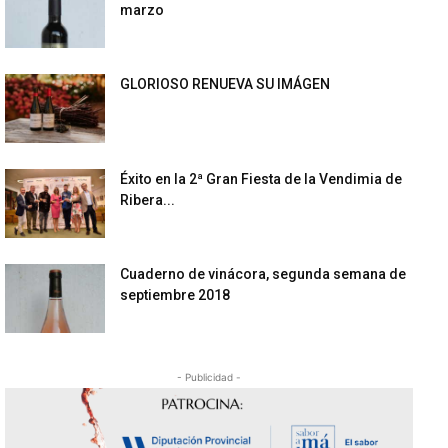
marzo
GLORIOSO RENUEVA SU IMÁGEN
Éxito en la 2ª Gran Fiesta de la Vendimia de
Ribera...
Cuaderno de vinácora, segunda semana de
septiembre 2018
- Publicidad -