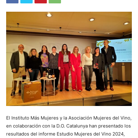
El Instituto Más Mujeres y la Asociación Mujeres del Vino,
en colaboración con la D.O. Catalunya han presentado los
resultados del informe Estudio Mujeres del Vino 2024,