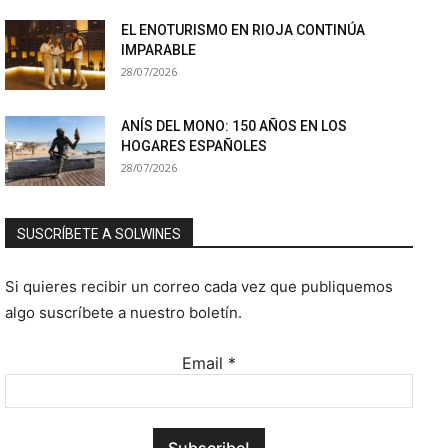
EL ENOTURISMO EN RIOJA CONTINÚA
IMPARABLE
28/07/2026
ANÍS DEL MONO: 150 AÑOS EN LOS
HOGARES ESPAÑOLES
28/07/2026
SUSCRÍBETE A SOLWINES
Si quieres recibir un correo cada vez que publiquemos
algo suscríbete a nuestro boletín.
Email
*