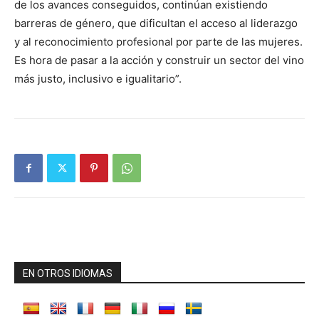
de los avances conseguidos, continúan existiendo
barreras de género, que dificultan el acceso al liderazgo
y al reconocimiento profesional por parte de las mujeres.
Es hora de pasar a la acción y construir un sector del vino
más justo, inclusivo e igualitario”.
EN OTROS IDIOMAS