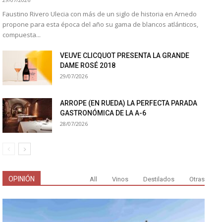
Faustino Rivero Ulecia con más de un siglo de historia en Arnedo
propone para esta época del año su gama de blancos atlánticos,
compuesta...
VEUVE CLICQUOT PRESENTA LA GRANDE
DAME ROSÉ 2018
29/07/2026
ARROPE (EN RUEDA) LA PERFECTA PARADA
GASTRONÓMICA DE LA A-6
28/07/2026
OPINIÓN
All
Vinos
Destilados
Otras