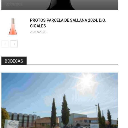
22/07/2026
PROTOS PARCELA DE SALLANA 2024, D.O.
CIGALES
20/07/2026
BODEGAS