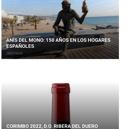
ANÍS DEL MONO: 150 AÑOS EN LOS HOGARES
ESPAÑOLES
28/07/2026
CORIMBO 2022, D.O. RIBERA DEL DUERO