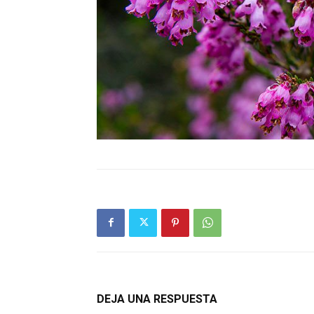
DEJA UNA RESPUESTA