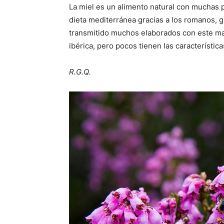
La miel es un alimento natural con muchas 
dieta mediterránea gracias a los romanos, 
transmitido muchos elaborados con este ma
ibérica, pero pocos tienen las característica
R.G.Q.