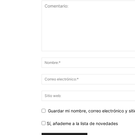
Guardar mi nombre, correo electrónico y si
Sí, añademe a la lista de novedades