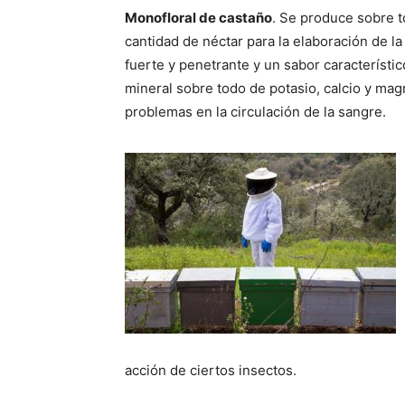
Monofloral de castaño
. Se produce sobre t
cantidad de néctar para la elaboración de l
fuerte y penetrante y un sabor característi
mineral sobre todo de potasio, calcio y ma
problemas en la circulación de la sangre.
acción de ciertos insectos.