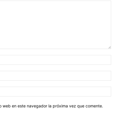
tio web en este navegador la próxima vez que comente.