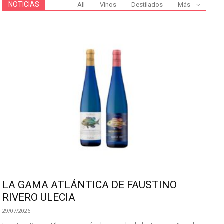
NOTICIAS
All
Vinos
Destilados
Más
LA GAMA ATLÁNTICA DE FAUSTINO
RIVERO ULECIA
29/07/2026