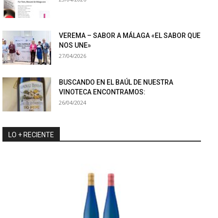
VEREMA – SABOR A MÁLAGA «EL SABOR QUE
NOS UNE»
27/04/2026
BUSCANDO EN EL BAÚL DE NUESTRA
VINOTECA ENCONTRAMOS:
26/04/2024
LO + RECIENTE