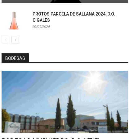
PROTOS PARCELA DE SALLANA 2024, D.O.
CIGALES
20/07/2026
BODEGAS