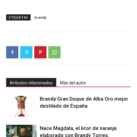
ETIQUETAS
brandy
Artículos relacionados
Más del autor
Brandy Gran Duque de Alba Oro mejor
destilado de España.
Nace Magdala, el licor de naranja
elaborado con Brandy Torres.