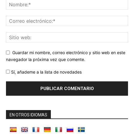
Guardar mi nombre, correo electrónico y sitio web en este
navegador la próxima vez que comente.
Sí, añademe a la lista de novedades
EN OTROS IDIOMAS