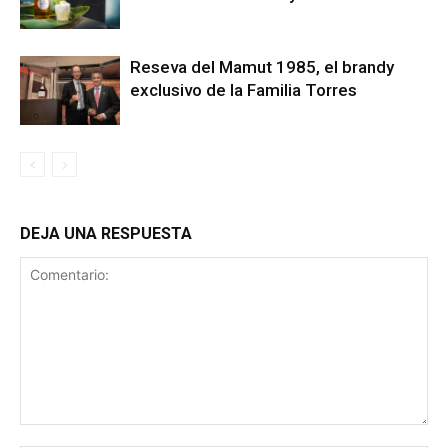
Reseva del Mamut 1985, el brandy
exclusivo de la Familia Torres
DEJA UNA RESPUESTA