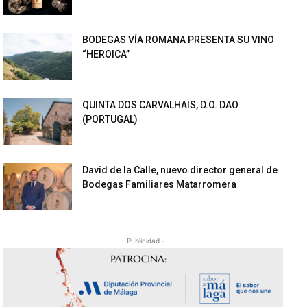
BODEGAS VÍA ROMANA PRESENTA SU VINO
“HEROICA”
QUINTA DOS CARVALHAIS, D.O. DAO
(PORTUGAL)
David de la Calle, nuevo director general de
Bodegas Familiares Matarromera
- Publicidad -