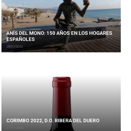
ANÍS DEL MONO: 150 AÑOS EN LOS HOGARES
ESPAÑOLES
28/07/2026
CORIMBO 2022, D.O. RIBERA DEL DUERO
22/07/2026